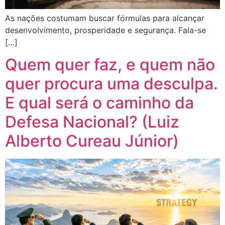
As nações costumam buscar fórmulas para alcançar
desenvolvimento, prosperidade e segurança. Fala-se
[…]
Quem quer faz, e quem não
quer procura uma desculpa.
E qual será o caminho da
Defesa Nacional? (Luiz
Alberto Cureau Júnior)