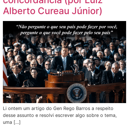
Alberto Cureau Júnior)
Li ontem um artigo do Gen Rego Barros a respeito
desse assunto e resolvi escrever algo sobre o tema,
uma […]