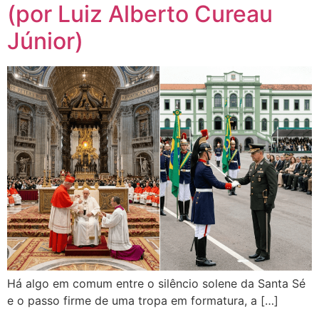
(por Luiz Alberto Cureau
Júnior)
Há algo em comum entre o silêncio solene da Santa Sé
e o passo firme de uma tropa em formatura, a […]