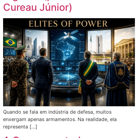
Cureau Júnior)
Quando se fala em indústria de defesa, muitos
enxergam apenas armamentos. Na realidade, ela
representa […]