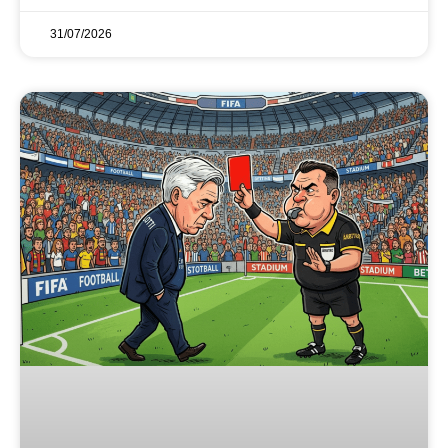
31/07/2026