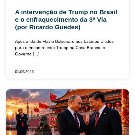
A intervenção de Trump no Brasil
e o enfraquecimento da 3ª Via
(por Ricardo Guedes)
Após a ida de Flávio Bolsonaro aos Estados Unidos
para o encontro com Trump na Casa Branca, o
Governo […]
01/06/2026