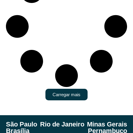
Carregar mais
São Paulo
Rio de Janeiro
Minas Gerais
Brasília
Pernambuco