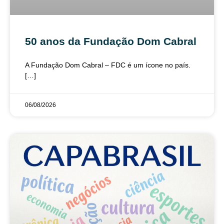
50 anos da Fundação Dom Cabral
A Fundação Dom Cabral – FDC é um ícone no país.
[…]
06/08/2026