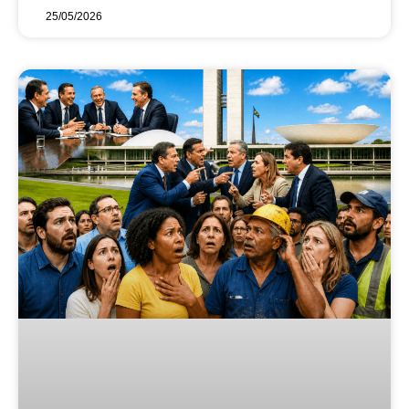
25/05/2026