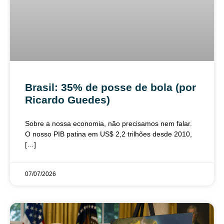
Brasil: 35% de posse de bola (por
Ricardo Guedes)
Sobre a nossa economia, não precisamos nem falar.
O nosso PIB patina em US$ 2,2 trilhões desde 2010,
[…]
07/07/2026