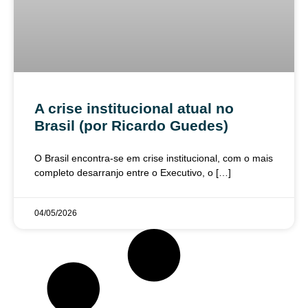
A crise institucional atual no
Brasil (por Ricardo Guedes)
O Brasil encontra-se em crise institucional, com o mais
completo desarranjo entre o Executivo, o […]
04/05/2026