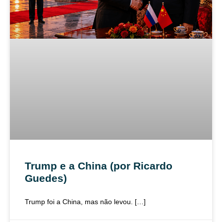
Trump e a China (por Ricardo
Guedes)
Trump foi a China, mas não levou. […]