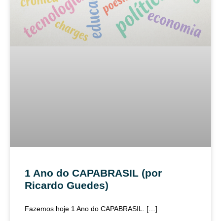
1 Ano do CAPABRASIL (por
Ricardo Guedes)
Fazemos hoje 1 Ano do CAPABRASIL. […]