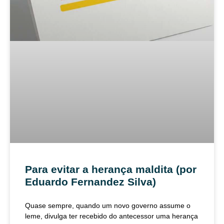
Para evitar a herança maldita (por
Eduardo Fernandez Silva)
Quase sempre, quando um novo governo assume o
leme, divulga ter recebido do antecessor uma herança