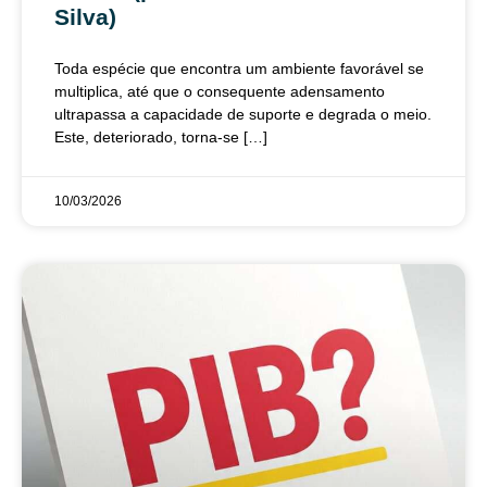
Silva)
Toda espécie que encontra um ambiente favorável se
multiplica, até que o consequente adensamento
ultrapassa a capacidade de suporte e degrada o meio.
Este, deteriorado, torna-se […]
10/03/2026