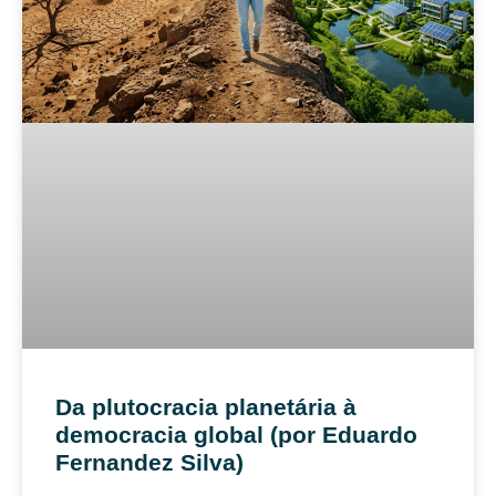
Da plutocracia planetária à
democracia global (por Eduardo
Fernandez Silva)