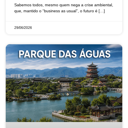
Sabemos todos, mesmo quem nega a crise ambiental,
que, mantido o “business as usual”, o futuro é […]
29/06/2026