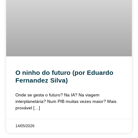
O ninho do futuro (por Eduardo
Fernandez Silva)
Onde se gesta o futuro? Na IA? Na viagem
interplanetária? Num PIB muitas vezes maior? Mais
provável […]
14/05/2026