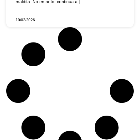
maldita. No entanto, continua a […]
10/02/2026