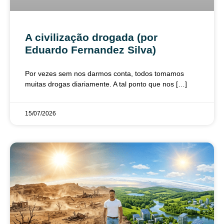
A civilização drogada (por
Eduardo Fernandez Silva)
Por vezes sem nos darmos conta, todos tomamos
muitas drogas diariamente. A tal ponto que nos […]
15/07/2026