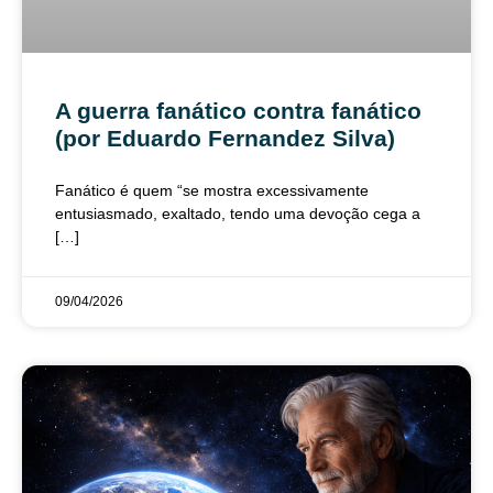
A guerra fanático contra fanático
(por Eduardo Fernandez Silva)
Fanático é quem “se mostra excessivamente
entusiasmado, exaltado, tendo uma devoção cega a
[…]
09/04/2026