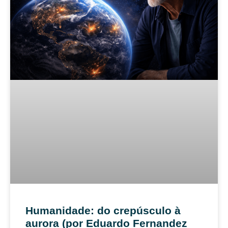
Humanidade: do crepúsculo à
aurora (por Eduardo Fernandez