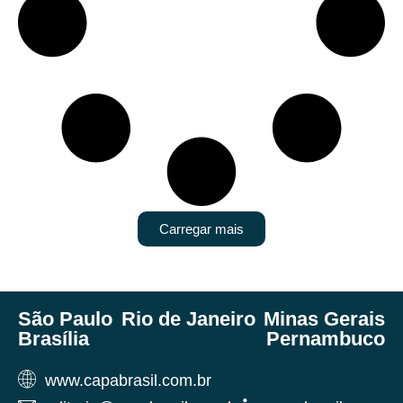
Carregar mais
São Paulo
Rio de Janeiro
Minas Gerais
Brasília
Pernambuco
www.capabrasil.com.br