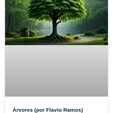
Árvores (por Flavio Ramos)