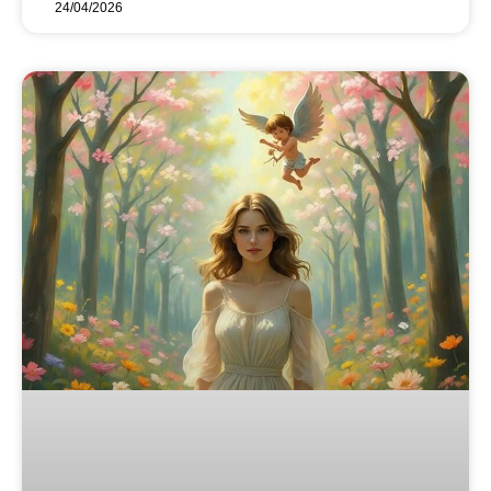
24/04/2026