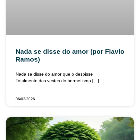
Nada se disse do amor (por Flavio
Ramos)
Nada se disse do amor que o despisse
Totalmente das vestes do hermetismo […]
06/02/2026