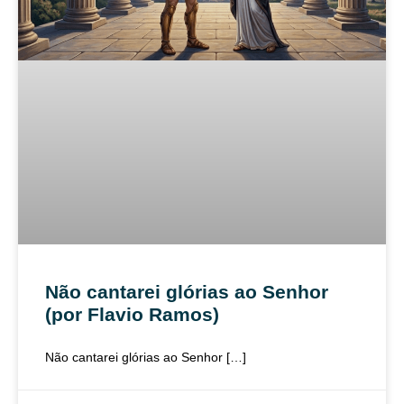
Não cantarei glórias ao Senhor
(por Flavio Ramos)
Não cantarei glórias ao Senhor […]