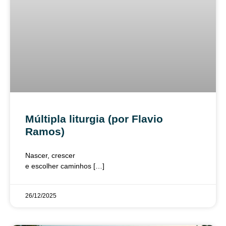
Múltipla liturgia (por Flavio
Ramos)
Nascer, crescer
e escolher caminhos […]
26/12/2025