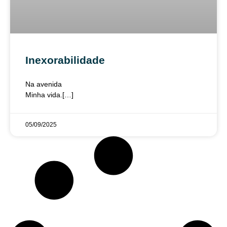
Inexorabilidade
Na avenida
Minha vida.[…]
05/09/2025