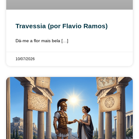
Travessia (por Flavio Ramos)
Dá-me a flor mais bela […]
10/07/2026