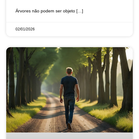
Árvores não podem ser objeto […]
02/01/2026