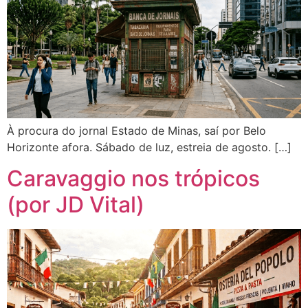
À procura do jornal Estado de Minas, saí por Belo
Horizonte afora. Sábado de luz, estreia de agosto. […]
Caravaggio nos trópicos
(por JD Vital)