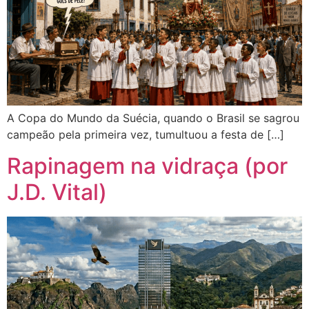
A Copa do Mundo da Suécia, quando o Brasil se sagrou
campeão pela primeira vez, tumultuou a festa de […]
Rapinagem na vidraça (por
J.D. Vital)