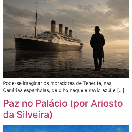
Pode-se imaginar os moradores de Tenerife, nas
Canárias espanholas, de olho naquele navio azul e […]
Paz no Palácio (por Ariosto
da Silveira)