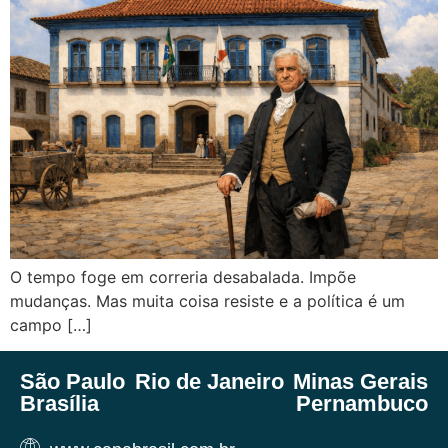
O tempo foge em correria desabalada. Impõe
mudanças. Mas muita coisa resiste e a política é um
campo […]
São Paulo
Rio de Janeiro
Minas Gerais
Brasília
Pernambuco