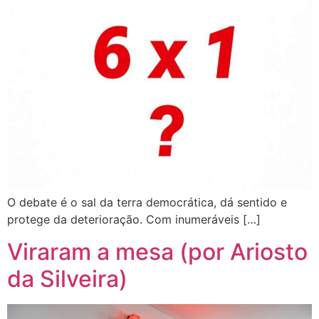
O debate é o sal da terra democrática, dá sentido e
protege da deterioração. Com inumeráveis […]
Viraram a mesa (por Ariosto
da Silveira)