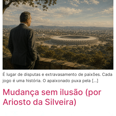
É lugar de disputas e extravasamento de paixões. Cada
jogo é uma história. O apaixonado puxa pela […]
Mudança sem ilusão (por
Ariosto da Silveira)