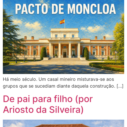
Há meio século. Um casal mineiro misturava-se aos
grupos que se sucediam diante daquela construção. […]
De pai para filho (por
Ariosto da Silveira)