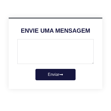
ENVIE UMA MENSAGEM
Enviar