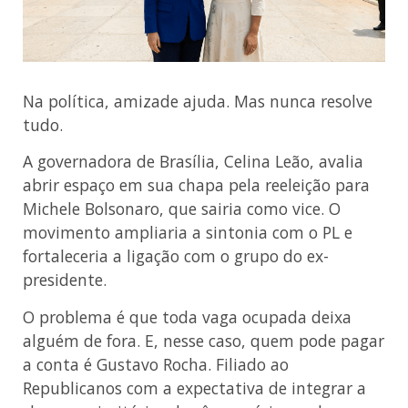
Na política, amizade ajuda. Mas nunca resolve
tudo.
A governadora de Brasília, Celina Leão, avalia
abrir espaço em sua chapa pela reeleição para
Michele Bolsonaro, que sairia como vice. O
movimento ampliaria a sintonia com o PL e
fortaleceria a ligação com o grupo do ex-
presidente.
O problema é que toda vaga ocupada deixa
alguém de fora. E, nesse caso, quem pode pagar
a conta é Gustavo Rocha. Filiado ao
Republicanos com a expectativa de integrar a