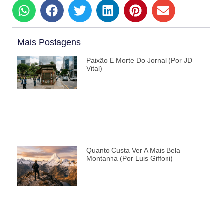
Mais Postagens
Paixão E Morte Do Jornal (por JD
Vital)
Quanto Custa Ver A Mais Bela
Montanha (por Luis Giffoni)