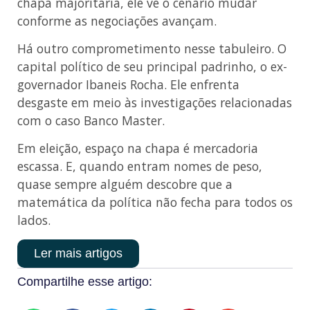
chapa majoritária, ele vê o cenário mudar
conforme as negociações avançam.
Há outro comprometimento nesse tabuleiro. O
capital político de seu principal padrinho, o ex-
governador Ibaneis Rocha. Ele enfrenta
desgaste em meio às investigações relacionadas
com o caso Banco Master.
Em eleição, espaço na chapa é mercadoria
escassa. E, quando entram nomes de peso,
quase sempre alguém descobre que a
matemática da política não fecha para todos os
lados.
Ler mais artigos
Compartilhe esse artigo: