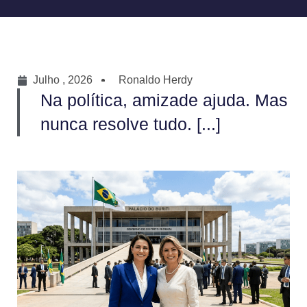
Julho , 2026
Ronaldo Herdy
Na política, amizade ajuda. Mas
nunca resolve tudo. [...]