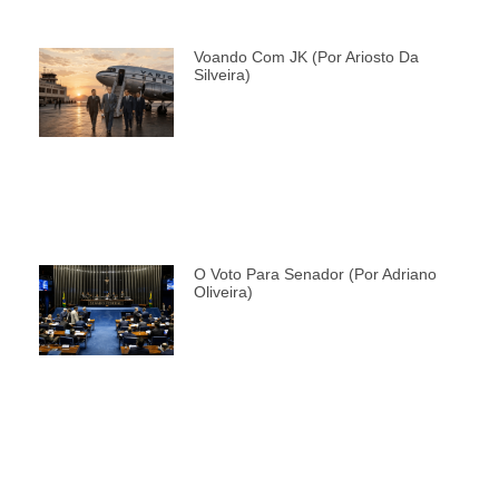
Voando Com JK (por Ariosto Da
Silveira)
O Voto Para Senador (por Adriano
Oliveira)