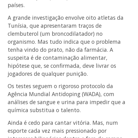
países.
A grande investigação envolve oito atletas da
Tunísia, que apresentaram traços de
clembuterol (um broncodilatador) no
organismo. Mas tudo indica que o problema
tenha vindo do prato, não da farmácia. A
suspeita é de contaminação alimentar,
hipótese que, se confirmada, deve livrar os
jogadores de qualquer punição.
Os testes seguem o rigoroso protocolo da
Agência Mundial Antidoping (WADA), com
análises de sangue e urina para impedir que a
química substitua o talento.
Ainda é cedo para cantar vitória. Mas, num
esporte cada vez mais pressionado por