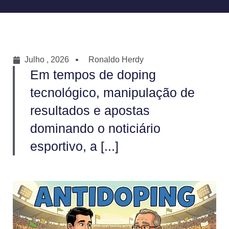
Julho , 2026
Ronaldo Herdy
Em tempos de doping
tecnológico, manipulação de
resultados e apostas
dominando o noticiário
esportivo, a [...]