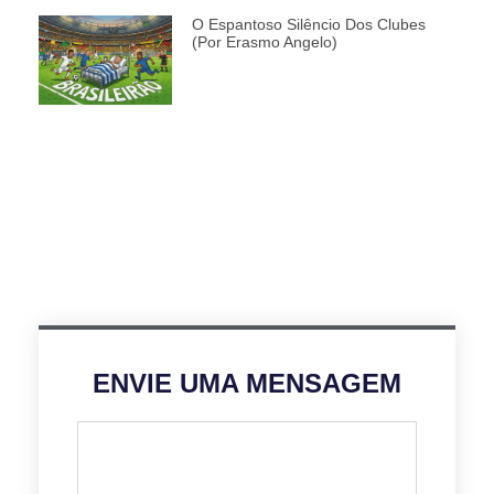
O Espantoso Silêncio Dos Clubes
(por Erasmo Angelo)
ENVIE UMA MENSAGEM