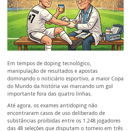
Em tempos de doping tecnológico,
manipulação de resultados e apostas
dominando o noticiário esportivo, a maior Copa
do Mundo da história vai marcando um gol
importante fora das quatro linhas.
Até agora, os exames antidoping não
encontraram casos de uso deliberado de
substâncias proibidas entre os 1.248 jogadores
das 48 seleções que disputam o torneio em três