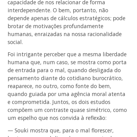
capacidade de nos relacionar de forma
interdependente. O bem, portanto, não
depende apenas de cálculos estratégicos; pode
brotar de motivações profundamente
humanas, enraizadas na nossa racionalidade
social.
Foi intrigante perceber que a mesma liberdade
humana que, num caso, se mostra como porta
de entrada para o mal, quando desligada do
pensamento diante do cotidiano burocrático,
reaparece, no outro, como fonte do bem,
quando guiada por uma agência moral atenta
e comprometida. Juntos, os dois estudos
compõem um contraste quase simétrico, como
um espelho que nos convida à reflexão:
— Souki mostra que, para o mal florescer,