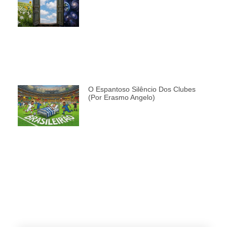
O Espantoso Silêncio Dos Clubes
(por Erasmo Angelo)