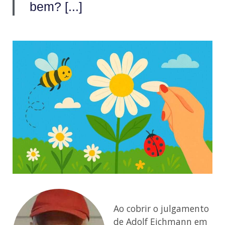
bem? [...]
Ao cobrir o julgamento
de Adolf Eichmann em