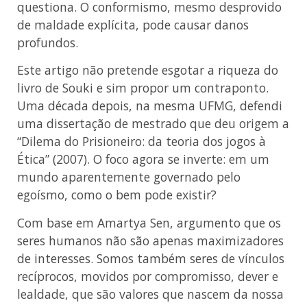
questiona. O conformismo, mesmo desprovido
de maldade explícita, pode causar danos
profundos.
Este artigo não pretende esgotar a riqueza do
livro de Souki e sim propor um contraponto.
Uma década depois, na mesma UFMG, defendi
uma dissertação de mestrado que deu origem a
“Dilema do Prisioneiro: da teoria dos jogos à
Ética” (2007). O foco agora se inverte: em um
mundo aparentemente governado pelo
egoísmo, como o bem pode existir?
Com base em Amartya Sen, argumento que os
seres humanos não são apenas maximizadores
de interesses. Somos também seres de vínculos
recíprocos, movidos por compromisso, dever e
lealdade, que são valores que nascem da nossa