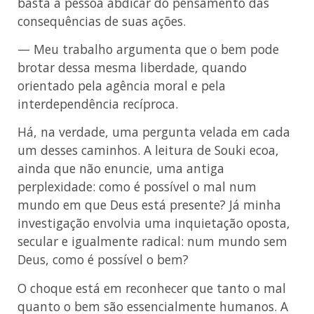
basta a pessoa abdicar do pensamento das
consequências de suas ações.
— Meu trabalho argumenta que o bem pode
brotar dessa mesma liberdade, quando
orientado pela agência moral e pela
interdependência recíproca.
Há, na verdade, uma pergunta velada em cada
um desses caminhos. A leitura de Souki ecoa,
ainda que não enuncie, uma antiga
perplexidade: como é possível o mal num
mundo em que Deus está presente? Já minha
investigação envolvia uma inquietação oposta,
secular e igualmente radical: num mundo sem
Deus, como é possível o bem?
O choque está em reconhecer que tanto o mal
quanto o bem são essencialmente humanos. A