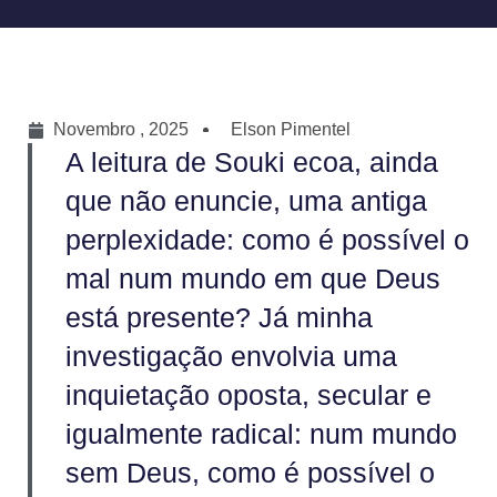
Novembro , 2025
Elson Pimentel
A leitura de Souki ecoa, ainda
que não enuncie, uma antiga
perplexidade: como é possível o
mal num mundo em que Deus
está presente? Já minha
investigação envolvia uma
inquietação oposta, secular e
igualmente radical: num mundo
sem Deus, como é possível o