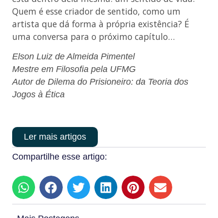
Quem é esse criador de sentido, como um
artista que dá forma à própria existência? É
uma conversa para o próximo capítulo…
Elson Luiz de Almeida Pimentel
Mestre em Filosofia pela UFMG
Autor de Dilema do Prisioneiro: da Teoria dos
Jogos à Ética
Ler mais artigos
Compartilhe esse artigo: