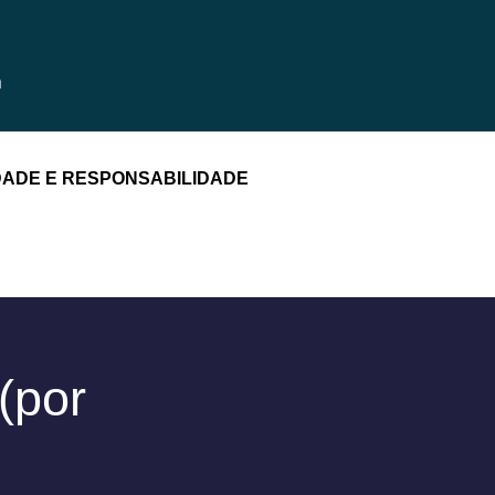
DADE E RESPONSABILIDADE
(por