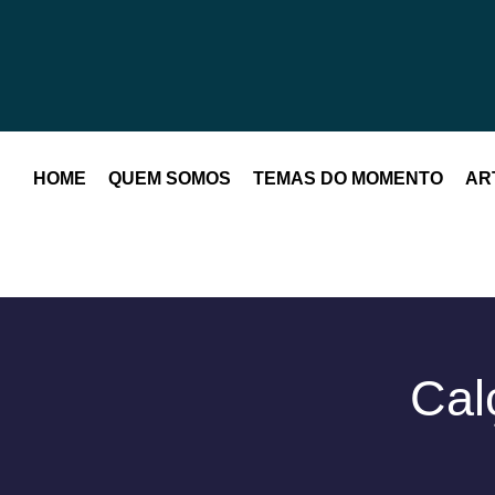
HOME
QUEM SOMOS
TEMAS DO MOMENTO
AR
Cal