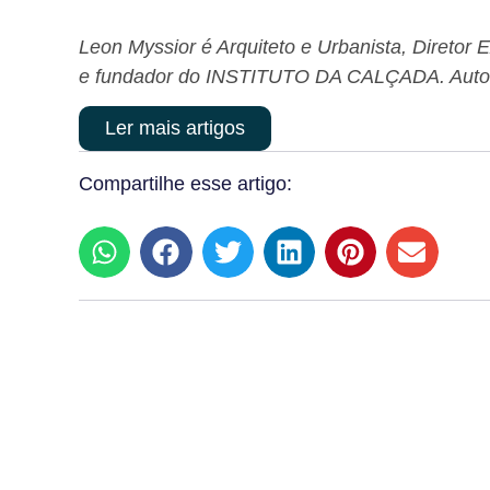
Leon Myssior é Arquiteto e Urbanista, Diret
e fundador do INSTITUTO DA CALÇADA. Auto
Ler mais artigos
Compartilhe esse artigo: