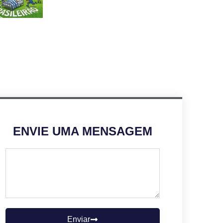
ENVIE UMA MENSAGEM
Enviar