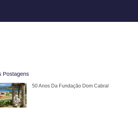
s Postagens
50 Anos Da Fundação Dom Cabral