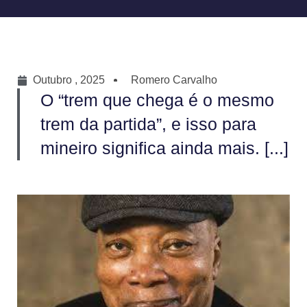
Outubro , 2025
Romero Carvalho
O “trem que chega é o mesmo
trem da partida”, e isso para
mineiro significa ainda mais. [...]