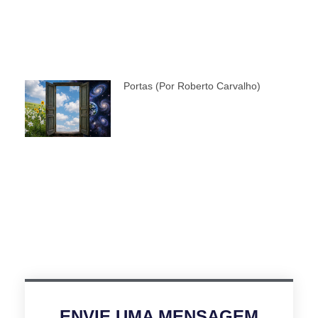
Portas (por Roberto Carvalho)
ENVIE UMA MENSAGEM