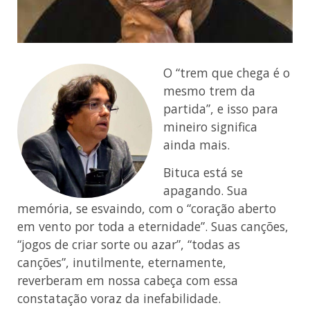
O “trem que chega é o
mesmo trem da
partida”, e isso para
mineiro significa
ainda mais.
Bituca está se
apagando. Sua
memória, se esvaindo, com o “coração aberto
em vento por toda a eternidade”. Suas canções,
“jogos de criar sorte ou azar”, “todas as
canções”, inutilmente, eternamente,
reverberam em nossa cabeça com essa
constatação voraz da inefabilidade.