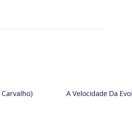
 Carvalho)