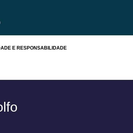
DADE E RESPONSABILIDADE
lfo