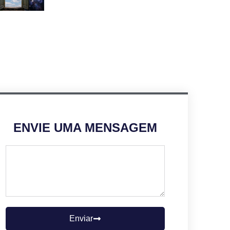
ENVIE UMA MENSAGEM
Enviar