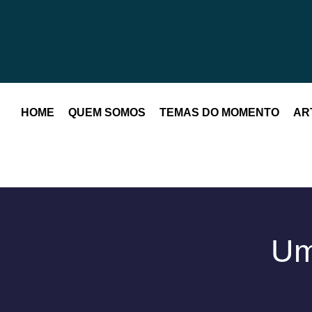
HOME
QUEM SOMOS
TEMAS DO MOMENTO
AR
Um