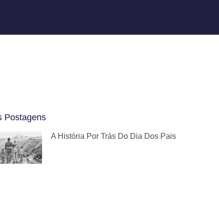
s Postagens
A História Por Trás Do Dia Dos Pais