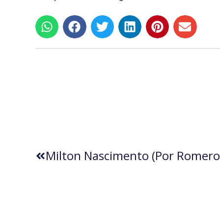
Milton Nascimento (por Romero