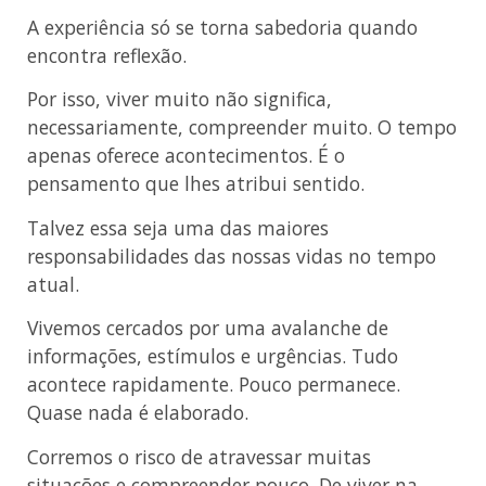
A experiência só se torna sabedoria quando
encontra reflexão.
Por isso, viver muito não significa,
necessariamente, compreender muito. O tempo
apenas oferece acontecimentos. É o
pensamento que lhes atribui sentido.
Talvez essa seja uma das maiores
responsabilidades das nossas vidas no tempo
atual.
Vivemos cercados por uma avalanche de
informações, estímulos e urgências. Tudo
acontece rapidamente. Pouco permanece.
Quase nada é elaborado.
Corremos o risco de atravessar muitas
situações e compreender pouco. De viver na