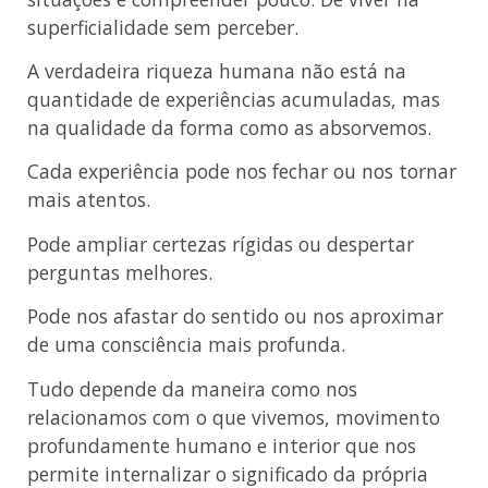
superficialidade sem perceber.
A verdadeira riqueza humana não está na
quantidade de experiências acumuladas, mas
na qualidade da forma como as absorvemos.
Cada experiência pode nos fechar ou nos tornar
mais atentos.
Pode ampliar certezas rígidas ou despertar
perguntas melhores.
Pode nos afastar do sentido ou nos aproximar
de uma consciência mais profunda.
Tudo depende da maneira como nos
relacionamos com o que vivemos, movimento
profundamente humano e interior que nos
permite internalizar o significado da própria