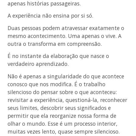
apenas histórias passageiras.
A experiência não ensina por si só.
Duas pessoas podem atravessar exatamente o
mesmo acontecimento. Uma apenas o vive. A
outra o transforma em compreensão.
É no instante da elaboração que nasce o
verdadeiro aprendizado.
Não é apenas a singularidade do que acontece
conosco que nos modifica. É o trabalho
silencioso do pensar sobre o que aconteceu:
revisitar a experiência, questioná-la, reconhecer
seus limites, descobrir seus significados e
permitir que ela reorganize nossa forma de
olhar o mundo. Esse é um processo interior,
muitas vezes lento, quase sempre silencioso.