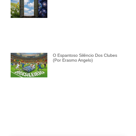
O Espantoso Silêncio Dos Clubes
(por Erasmo Angelo)