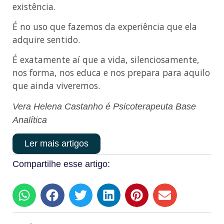
existência.
É no uso que fazemos da experiência que ela
adquire sentido.
É exatamente aí que a vida, silenciosamente,
nos forma, nos educa e nos prepara para aquilo
que ainda viveremos.
Vera Helena Castanho é Psicoterapeuta Base
Analítica
Ler mais artigos
Compartilhe esse artigo: