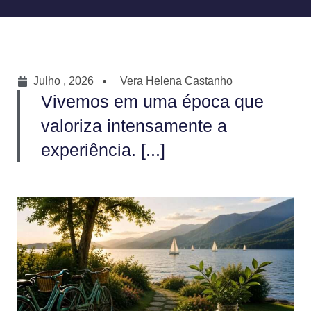
Julho , 2026
Vera Helena Castanho
Vivemos em uma época que
valoriza intensamente a
experiência. [...]