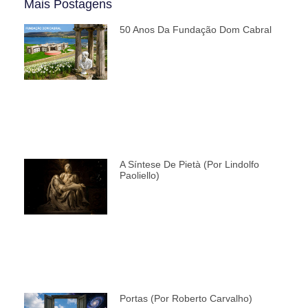
Mais Postagens
50 Anos Da Fundação Dom Cabral
A Síntese De Pietà (por Lindolfo
Paoliello)
Portas (por Roberto Carvalho)