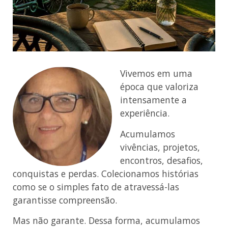
Vivemos em uma
época que valoriza
intensamente a
experiência.
Acumulamos
vivências, projetos,
encontros, desafios,
conquistas e perdas. Colecionamos histórias
como se o simples fato de atravessá-las
garantisse compreensão.
Mas não garante. Dessa forma, acumulamos