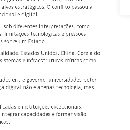
lvos estratégicos. O conflito passou a
cional e digital.
sob diferentes interpretações, como
s, limitações tecnológicas e pressões
s sobre um Estado.
lidade. Estados Unidos, China, Coreia do
sistemas e infraestruturas críticas como
ados entre governo, universidades, setor
a digital não é apenas tecnologia, mas
ficadas e instituições excepcionais.
 integrar capacidades e formar visão
icas.