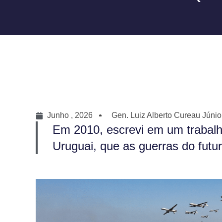
Junho , 2026
Gen. Luiz Alberto Cureau Júnio
Em 2010, escrevi em um trabalh
Uruguai, que as guerras do futur