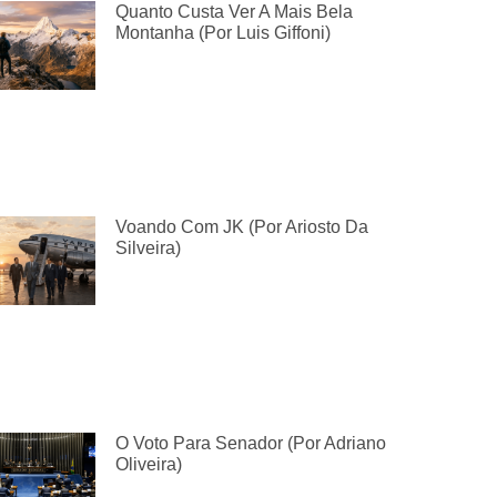
Quanto Custa Ver A Mais Bela
Montanha (por Luis Giffoni)
Voando Com JK (por Ariosto Da
Silveira)
O Voto Para Senador (por Adriano
Oliveira)