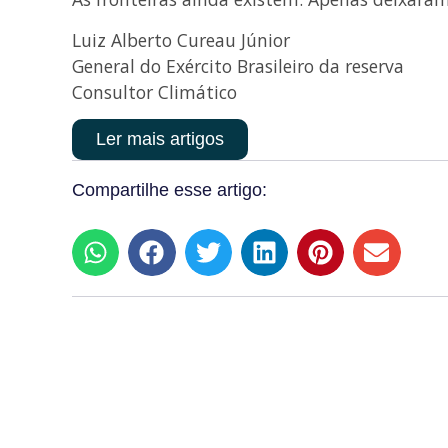
Luiz Alberto Cureau Júnior
General do Exército Brasileiro da reserva
Consultor Climático
Ler mais artigos
Compartilhe esse artigo: