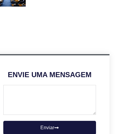
ENVIE UMA MENSAGEM
Enviar