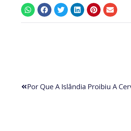
Por Que A Islândia Proibiu A Ce