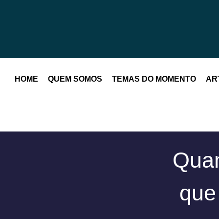
HOME
QUEM SOMOS
TEMAS DO MOMENTO
AR
Quan
que