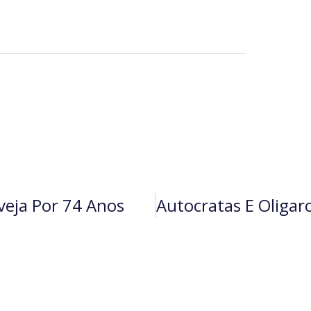
rveja Por 74 Anos