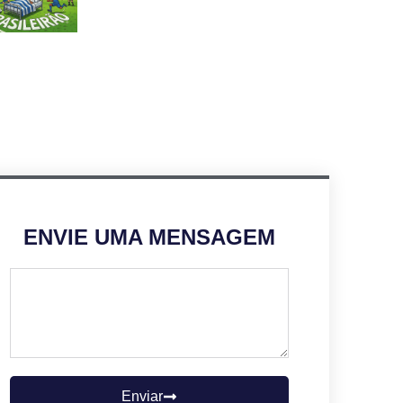
ENVIE UMA MENSAGEM
Enviar