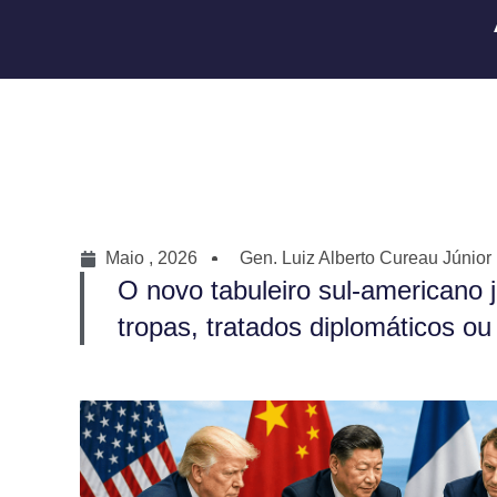
Maio , 2026
Gen. Luiz Alberto Cureau Júnior
O novo tabuleiro sul-americano 
tropas, tratados diplomáticos ou 