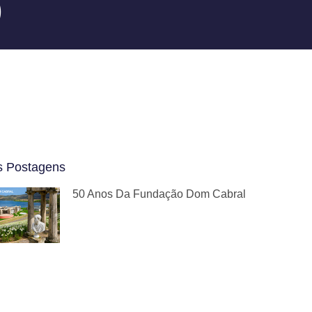
)
s Postagens
50 Anos Da Fundação Dom Cabral