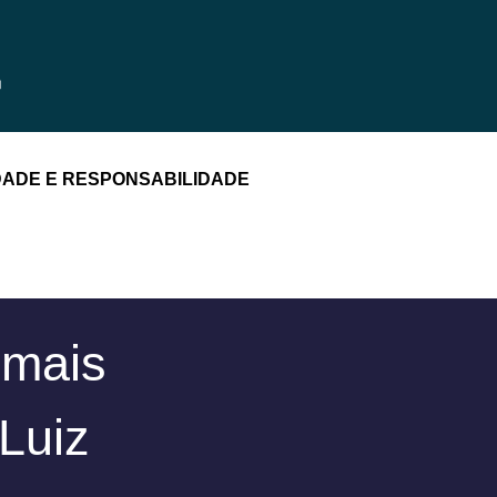
DADE E RESPONSABILIDADE
 mais
Luiz