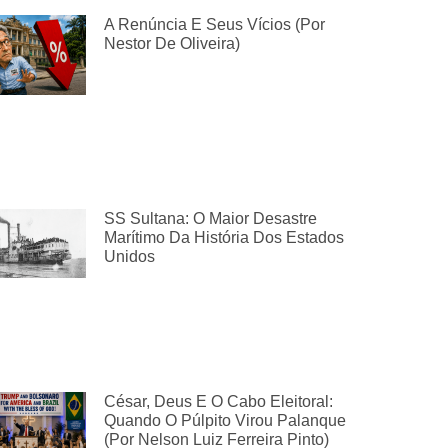
A Renúncia E Seus Vícios (por
Nestor De Oliveira)
SS Sultana: O Maior Desastre
Marítimo Da História Dos Estados
Unidos
César, Deus E O Cabo Eleitoral:
Quando O Púlpito Virou Palanque
(por Nelson Luiz Ferreira Pinto)