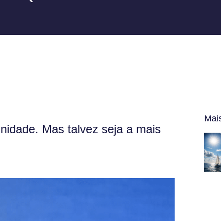
Mai
nidade. Mas talvez seja a mais