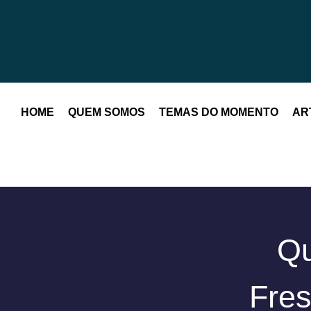
HOME
QUEM SOMOS
TEMAS DO MOMENTO
AR
Qu
Fres