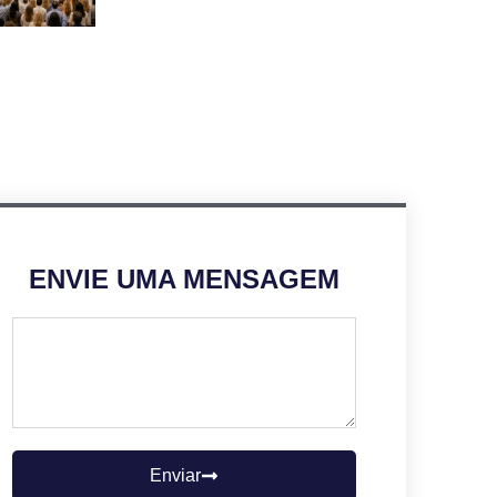
ENVIE UMA MENSAGEM
Enviar