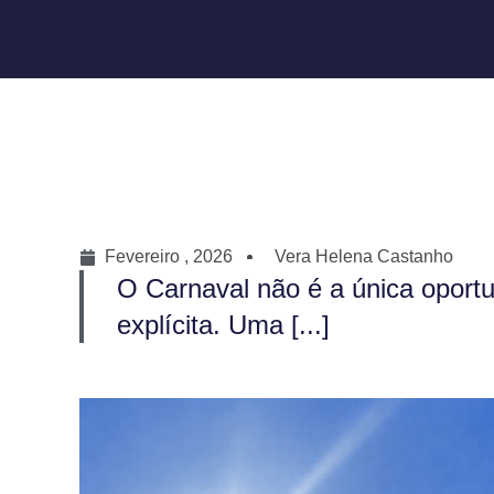
Fevereiro , 2026
Vera Helena Castanho
O Carnaval não é a única oportu
explícita. Uma [...]