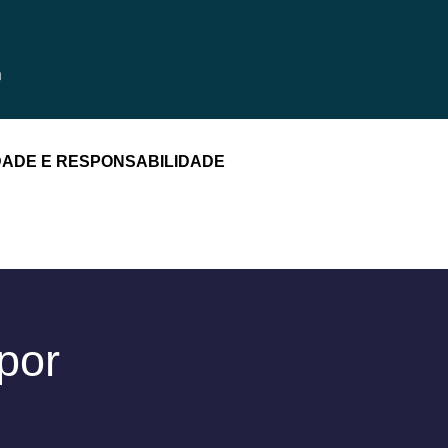
DADE E RESPONSABILIDADE
por