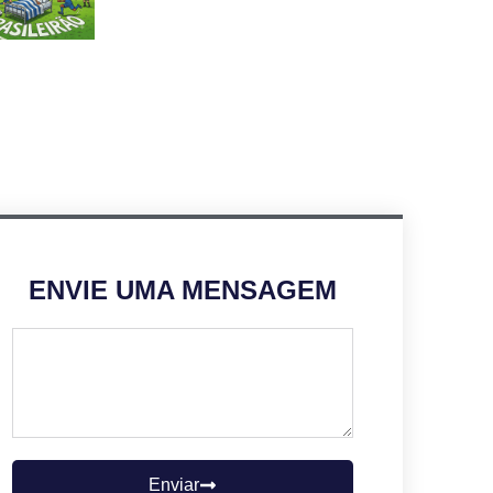
ENVIE UMA MENSAGEM
Enviar