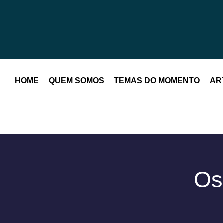
HOME
QUEM SOMOS
TEMAS DO MOMENTO
AR
Os