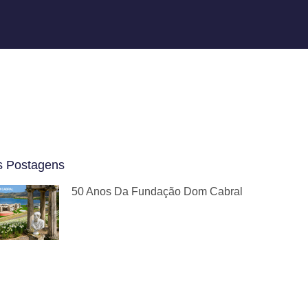
s Postagens
50 Anos Da Fundação Dom Cabral