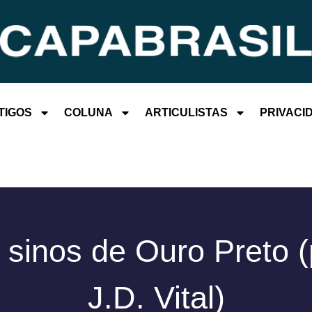
TIGOS
COLUNA
ARTICULISTAS
PRIVACI
 sinos de Ouro Preto (
J.D. Vital)