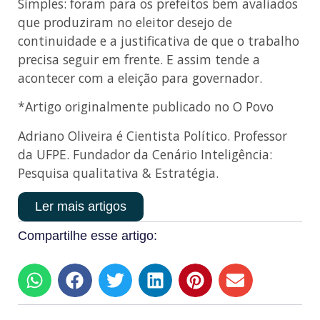
Simples: foram para os prefeitos bem avaliados
que produziram no eleitor desejo de
continuidade e a justificativa de que o trabalho
precisa seguir em frente. E assim tende a
acontecer com a eleição para governador.
*Artigo originalmente publicado no O Povo
Adriano Oliveira é Cientista Político. Professor
da UFPE. Fundador da Cenário Inteligência:
Pesquisa qualitativa & Estratégia.
Ler mais artigos
Compartilhe esse artigo: