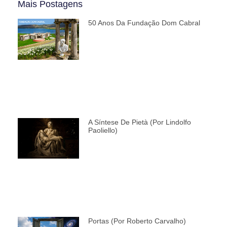
Mais Postagens
50 Anos Da Fundação Dom Cabral
A Síntese De Pietà (por Lindolfo
Paoliello)
Portas (por Roberto Carvalho)