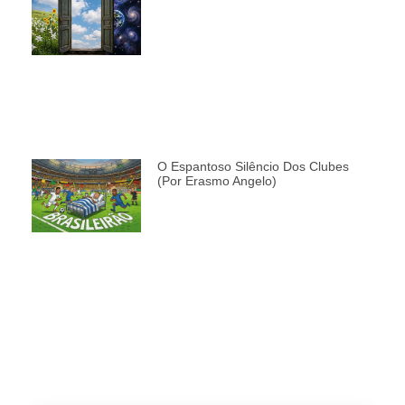
O Espantoso Silêncio Dos Clubes
(por Erasmo Angelo)