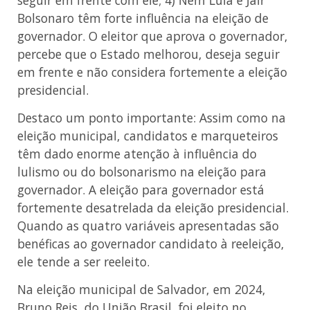
Bolsonaro têm forte influência na eleição de
governador. O eleitor que aprova o governador,
percebe que o Estado melhorou, deseja seguir
em frente e não considera fortemente a eleição
presidencial.
Destaco um ponto importante: Assim como na
eleição municipal, candidatos e marqueteiros
têm dado enorme atenção à influência do
lulismo ou do bolsonarismo na eleição para
governador. A eleição para governador está
fortemente desatrelada da eleição presidencial.
Quando as quatro variáveis apresentadas são
benéficas ao governador candidato à reeleição,
ele tende a ser reeleito.
Na eleição municipal de Salvador, em 2024,
Bruno Reis, do União Brasil, foi eleito no