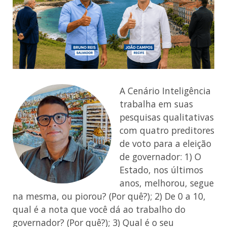
A Cenário Inteligência
trabalha em suas
pesquisas qualitativas
com quatro preditores
de voto para a eleição
de governador: 1) O
Estado, nos últimos
anos, melhorou, segue
na mesma, ou piorou? (Por quê?); 2) De 0 a 10,
qual é a nota que você dá ao trabalho do
governador? (Por quê?); 3) Qual é o seu