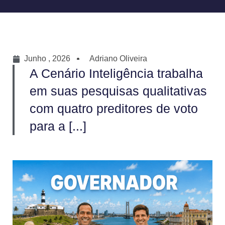
Junho , 2026
Adriano Oliveira
A Cenário Inteligência trabalha
em suas pesquisas qualitativas
com quatro preditores de voto
para a [...]