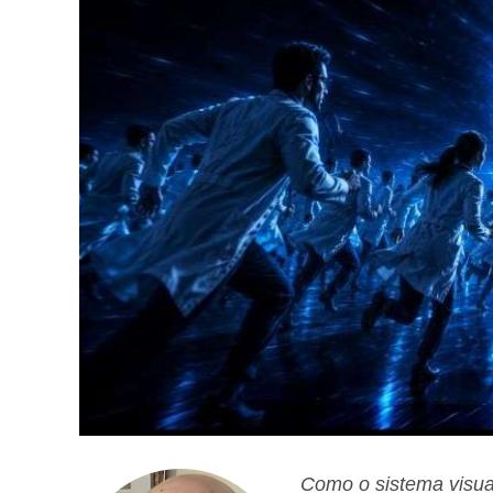
Como o sistema visual