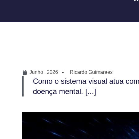
Junho , 2026
Ricardo Guimaraes
Como o sistema visual atua como
doença mental. [...]