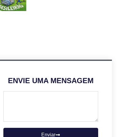
ENVIE UMA MENSAGEM
Enviar