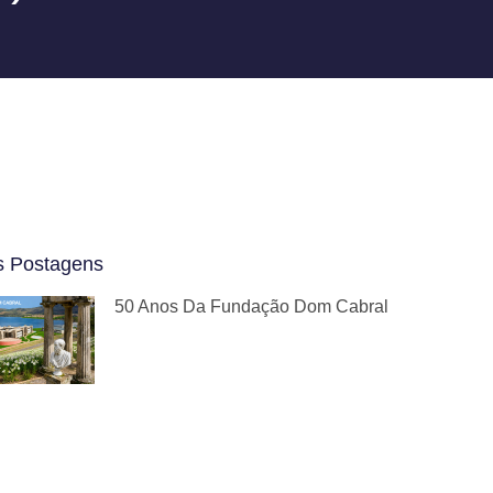
s Postagens
50 Anos Da Fundação Dom Cabral