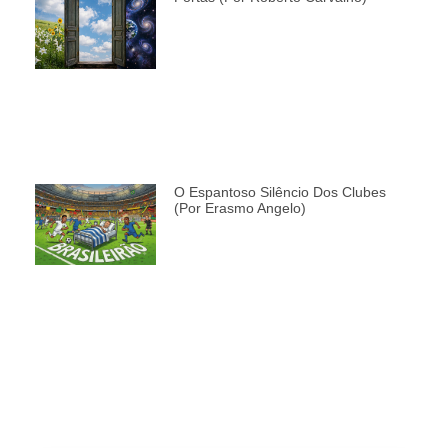
O Espantoso Silêncio Dos Clubes
(por Erasmo Angelo)