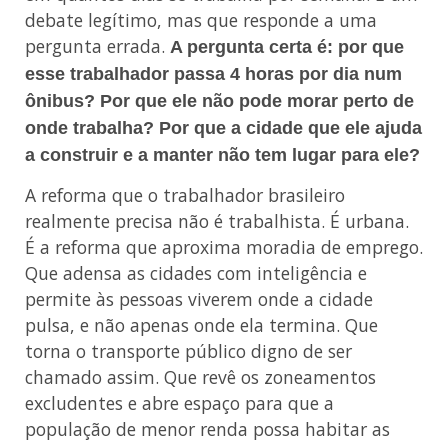
debate legítimo, mas que responde a uma
pergunta errada.
A pergunta certa é: por que
esse trabalhador passa 4 horas por dia num
ônibus? Por que ele não pode morar perto de
onde trabalha? Por que a cidade que ele ajuda
a construir e a manter não tem lugar para ele?
A reforma que o trabalhador brasileiro
realmente precisa não é trabalhista. É urbana.
É a reforma que aproxima moradia de emprego.
Que adensa as cidades com inteligência e
permite às pessoas viverem onde a cidade
pulsa, e não apenas onde ela termina. Que
torna o transporte público digno de ser
chamado assim. Que revê os zoneamentos
excludentes e abre espaço para que a
população de menor renda possa habitar as