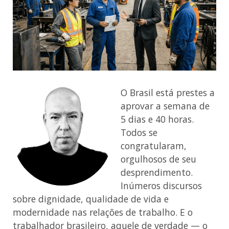
O Brasil está prestes a
aprovar a semana de
5 dias e 40 horas.
Todos se
congratularam,
orgulhosos de seu
desprendimento.
Inúmeros discursos
sobre dignidade, qualidade de vida e
modernidade nas relações de trabalho. E o
trabalhador brasileiro, aquele de verdade — o