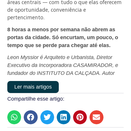
áreas centrais — com tudo o que elas oferecem
de oportunidade, conveniência e
pertencimento.
8 horas a menos por semana não abrem as
portas da cidade. Só encurtam, um pouco, o
tempo que se perde para chegar até elas.
Leon Myssior é Arquiteto e Urbanista, Diretor
Executivo da Incorporadora CASAMIRADOR, e
fundador do INSTITUTO DA CALÇADA. Autor
Ler mais artigos
Compartilhe esse artigo: