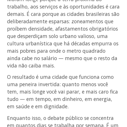
trabalho, aos serviços e às oportunidades é cara
demais. É cara porque as cidades brasileiras são
deliberadamente esparsas: zoneamentos que
proíbem densidade, afastamentos obrigatórios
que desperdiçam solo urbano valioso, uma
cultura urbanística que há décadas empurra os
mais pobres para onde o metro quadrado
ainda cabe no salário — mesmo que o resto da
vida não caiba mais.
O resultado é uma cidade que funciona como
uma peneira invertida: quanto menos você
tem, mais longe você vai parar, e mais caro fica
tudo — em tempo, em dinheiro, em energia,
em saúde e em dignidade.
Enquanto isso, o debate público se concentra
em quantos dias se trabalha por semana. É um