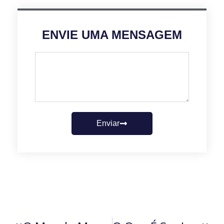
ENVIE UMA MENSAGEM
Enviar