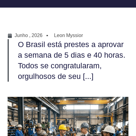
Junho , 2026
Leon Myssior
O Brasil está prestes a aprovar
a semana de 5 dias e 40 horas.
Todos se congratularam,
orgulhosos de seu [...]