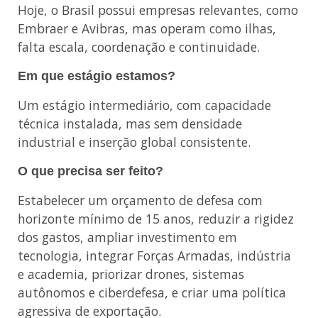
Hoje, o Brasil possui empresas relevantes, como
Embraer e Avibras, mas operam como ilhas,
falta escala, coordenação e continuidade.
Em que estágio estamos?
Um estágio intermediário, com capacidade
técnica instalada, mas sem densidade
industrial e inserção global consistente.
O que precisa ser feito?
Estabelecer um orçamento de defesa com
horizonte mínimo de 15 anos, reduzir a rigidez
dos gastos, ampliar investimento em
tecnologia, integrar Forças Armadas, indústria
e academia, priorizar drones, sistemas
autônomos e ciberdefesa, e criar uma política
agressiva de exportação.