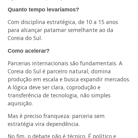
Quanto tempo levaríamos?
Com disciplina estratégica, de 10 a 15 anos
para alcançar patamar semelhante ao da
Coreia do Sul.
Como acelerar?
Parcerias internacionais são fundamentais. A
Coreia do Sul é parceiro natural, domina
produção em escala e busca expandir mercados.
A lógica deve ser clara, coprodução e
transferência de tecnologia, não simples
aquisição.
Mas é preciso franqueza: parceria sem
estratégia vira dependência.
No fim, o debate não é técnico. É político e