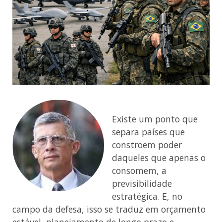
Existe um ponto que
separa países que
constroem poder
daqueles que apenas o
consomem, a
previsibilidade
estratégica. E, no
campo da defesa, isso se traduz em orçamento