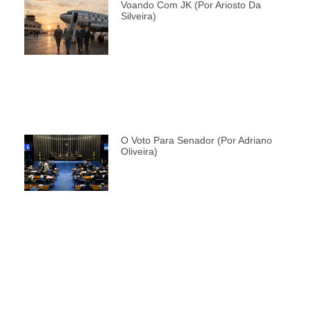
Voando Com JK (por Ariosto Da
Silveira)
O Voto Para Senador (por Adriano
Oliveira)