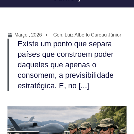
Março , 2026
Gen. Luiz Alberto Cureau Júnior
Existe um ponto que separa
países que constroem poder
daqueles que apenas o
consomem, a previsibilidade
estratégica. E, no [...]