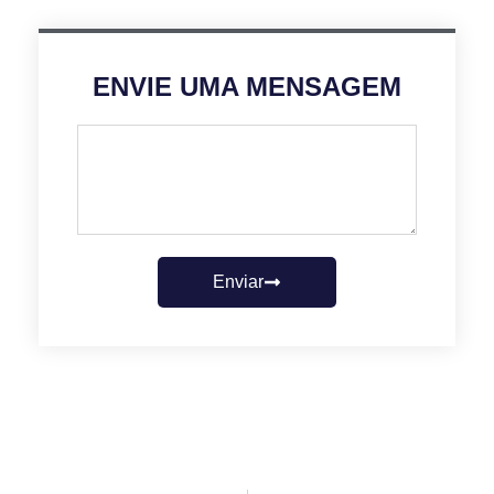
ENVIE UMA MENSAGEM
Enviar