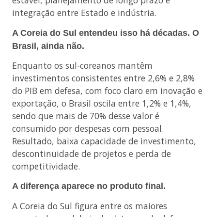
estável, planejamento de longo prazo e
integração entre Estado e indústria.
A Coreia do Sul entendeu isso há décadas. O
Brasil, ainda não.
Enquanto os sul-coreanos mantêm
investimentos consistentes entre 2,6% e 2,8%
do PIB em defesa, com foco claro em inovação e
exportação, o Brasil oscila entre 1,2% e 1,4%,
sendo que mais de 70% desse valor é
consumido por despesas com pessoal.
Resultado, baixa capacidade de investimento,
descontinuidade de projetos e perda de
competitividade.
A diferença aparece no produto final.
A Coreia do Sul figura entre os maiores