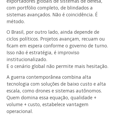
exportadores globais de sistemas de defesa,
com portfólio completo, de blindados a
sistemas avançados. Não é coincidência. É
método.
O Brasil, por outro lado, ainda depende de
ciclos políticos. Projetos avançam, recuam ou
ficam em espera conforme o governo de turno.
Isso não é estratégia, é improviso
institucionalizado.
E o cenário global não permite mais hesitação.
A guerra contemporânea combina alta
tecnologia com soluções de baixo custo e alta
escala, como drones e sistemas autônomos.
Quem domina essa equação, qualidade +
volume + custo, estabelece vantagem
operacional.