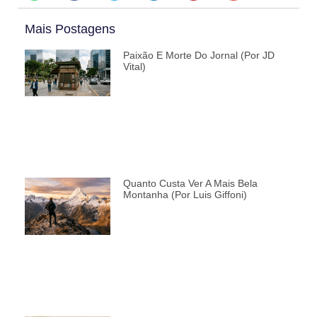
Mais Postagens
Paixão E Morte Do Jornal (por JD
Vital)
Quanto Custa Ver A Mais Bela
Montanha (por Luis Giffoni)