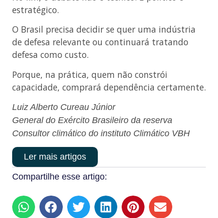
estratégico.
O Brasil precisa decidir se quer uma indústria
de defesa relevante ou continuará tratando
defesa como custo.
Porque, na prática, quem não constrói
capacidade, comprará dependência certamente.
Luiz Alberto Cureau Júnior
General do Exército Brasileiro da reserva
Consultor climático do instituto Climático VBH
Ler mais artigos
Compartilhe esse artigo: