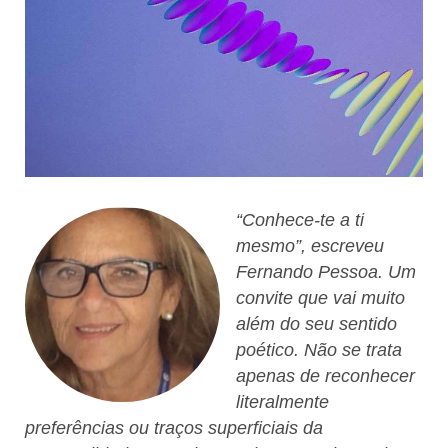
“Conhece-te a ti
mesmo
”, escreveu
Fernando Pessoa. Um
convite que vai muito
além do seu sentido
poético. Não se trata
apenas de reconhecer
literalmente
preferências ou traços superficiais da