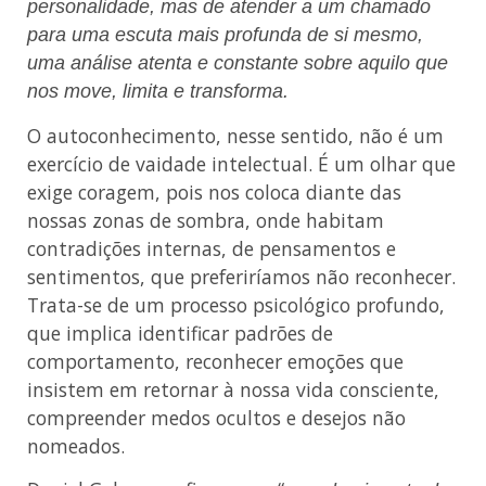
personalidade, mas de atender a um chamado
para uma escuta mais profunda de si mesmo,
uma análise atenta e constante sobre aquilo que
nos move, limita e transforma.
O autoconhecimento, nesse sentido, não é um
exercício de vaidade intelectual. É um olhar que
exige coragem, pois nos coloca diante das
nossas zonas de sombra, onde habitam
contradições internas, de pensamentos e
sentimentos, que preferiríamos não reconhecer.
Trata-se de um processo psicológico profundo,
que implica identificar padrões de
comportamento, reconhecer emoções que
insistem em retornar à nossa vida consciente,
compreender medos ocultos e desejos não
nomeados.