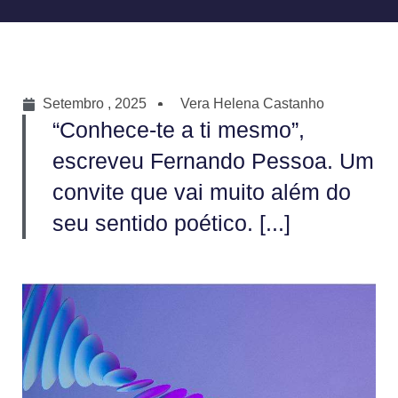
Setembro , 2025
Vera Helena Castanho
“Conhece-te a ti mesmo”,
escreveu Fernando Pessoa. Um
convite que vai muito além do
seu sentido poético. [...]