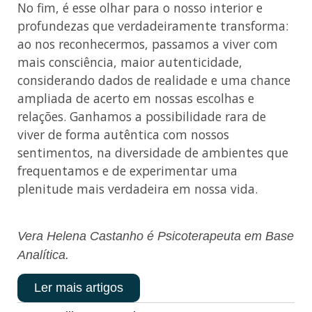
No fim, é esse olhar para o nosso interior e
profundezas que verdadeiramente transforma:
ao nos reconhecermos, passamos a viver com
mais consciência, maior autenticidade,
considerando dados de realidade e uma chance
ampliada de acerto em nossas escolhas e
relações. Ganhamos a possibilidade rara de
viver de forma autêntica com nossos
sentimentos, na diversidade de ambientes que
frequentamos e de experimentar uma
plenitude mais verdadeira em nossa vida.
Vera Helena Castanho é Psicoterapeuta em Base
Analítica.
Ler mais artigos