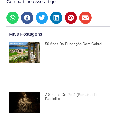
Compartilhe esse artigo:
Mais Postagens
50 Anos Da Fundação Dom Cabral
A Síntese De Pietà (por Lindolfo
Paoliello)