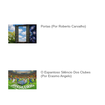
Portas (por Roberto Carvalho)
O Espantoso Silêncio Dos Clubes
(por Erasmo Angelo)