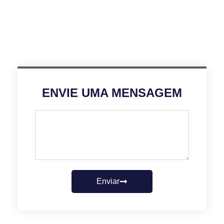
ENVIE UMA MENSAGEM
Enviar