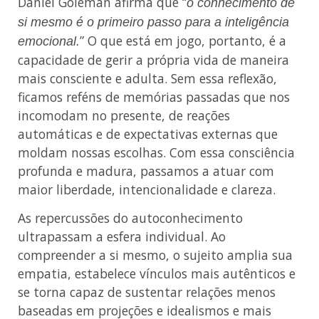
Daniel Goleman afirma que “
o conhecimento de
si mesmo é o primeiro passo para a inteligência
” O que está em jogo, portanto, é a
emocional.
capacidade de gerir a própria vida de maneira
mais consciente e adulta. Sem essa reflexão,
ficamos reféns de memórias passadas que nos
incomodam no presente, de reações
automáticas e de expectativas externas que
moldam nossas escolhas. Com essa consciência
profunda e madura, passamos a atuar com
maior liberdade, intencionalidade e clareza.
As repercussões do autoconhecimento
ultrapassam a esfera individual. Ao
compreender a si mesmo, o sujeito amplia sua
empatia, estabelece vínculos mais autênticos e
se torna capaz de sustentar relações menos
baseadas em projeções e idealismos e mais