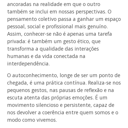
ancoradas na realidade em que o outro
também se inclui em nossas perspectivas. O
pensamento coletivo passa a ganhar um espaço
pessoal, social e profissional mais genuíno.
Assim, conhecer-se não é apenas uma tarefa
privada: é também um gesto ético, que
transforma a qualidade das interações
humanas e da vida conectada na
interdependência.
O autoconhecimento, longe de ser um ponto de
chegada, é uma prática contínua. Realiza-se nos
pequenos gestos, nas pausas de reflexão e na
escuta atenta das próprias emoções. É um
movimento silencioso e persistente, capaz de
nos devolver a coerência entre quem somos e o
modo como vivemos.