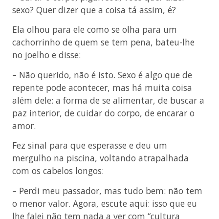
sexo? Quer dizer que a coisa tá assim, é?
Ela olhou para ele como se olha para um
cachorrinho de quem se tem pena, bateu-lhe
no joelho e disse:
– Não querido, não é isto. Sexo é algo que de
repente pode acontecer, mas há muita coisa
além dele: a forma de se alimentar, de buscar a
paz interior, de cuidar do corpo, de encarar o
amor.
Fez sinal para que esperasse e deu um
mergulho na piscina, voltando atrapalhada
com os cabelos longos:
– Perdi meu passador, mas tudo bem: não tem
o menor valor. Agora, escute aqui: isso que eu
lhe falei não tem nada a ver com “cultura