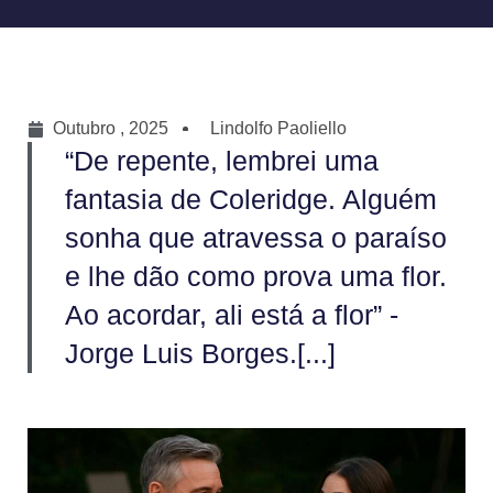
Outubro , 2025
Lindolfo Paoliello
“De repente, lembrei uma
fantasia de Coleridge. Alguém
sonha que atravessa o paraíso
e lhe dão como prova uma flor.
Ao acordar, ali está a flor” -
Jorge Luis Borges.[...]