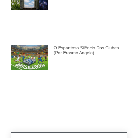
O Espantoso Silêncio Dos Clubes
(por Erasmo Angelo)