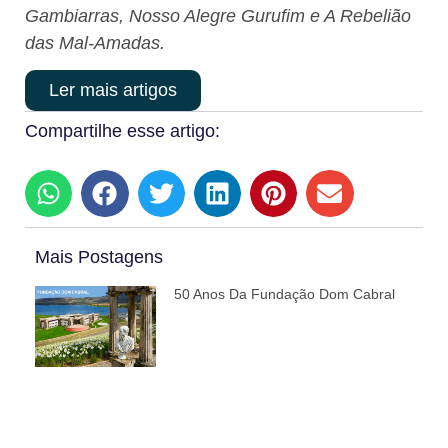
Gambiarras, Nosso Alegre Gurufim e A Rebelião
das Mal-Amadas.
Ler mais artigos
Compartilhe esse artigo:
Mais Postagens
50 Anos Da Fundação Dom Cabral