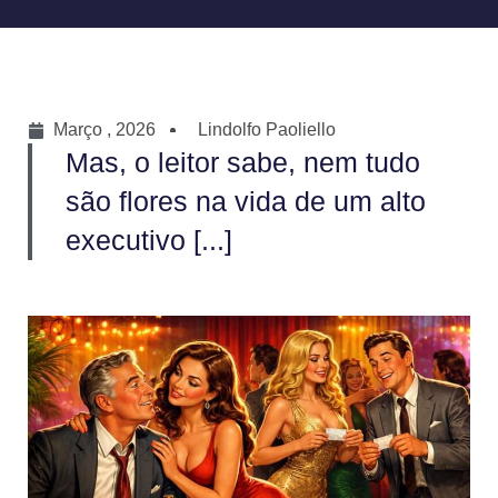
Março , 2026
Lindolfo Paoliello
Mas, o leitor sabe, nem tudo
são flores na vida de um alto
executivo [...]