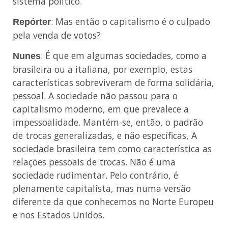
sistema político.
: Mas então o capitalismo é o culpado
Repórter
pela venda de votos?
: É que em algumas sociedades, como a
Nunes
brasileira ou a italiana, por exemplo, estas
características sobreviveram de forma solidária,
pessoal. A sociedade não passou para o
capitalismo moderno, em que prevalece a
impessoalidade. Mantém-se, então, o padrão
de trocas generalizadas, e não específicas, A
sociedade brasileira tem como característica as
relações pessoais de trocas. Não é uma
sociedade rudimentar. Pelo contrário, é
plenamente capitalista, mas numa versão
diferente da que conhecemos no Norte Europeu
e nos Estados Unidos.