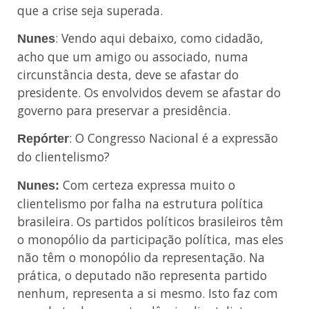
que a crise seja superada.
: Vendo aqui debaixo, como cidadão,
Nunes
acho que um amigo ou associado, numa
circunstância desta, deve se afastar do
presidente. Os envolvidos devem se afastar do
governo para preservar a presidência.
: O Congresso Nacional é a expressão
Repórter
do clientelismo?
Com certeza expressa muito o
Nunes:
clientelismo por falha na estrutura política
brasileira. Os partidos políticos brasileiros têm
o monopólio da participação política, mas eles
não têm o monopólio da representação. Na
prática, o deputado não representa partido
nenhum, representa a si mesmo. Isto faz com