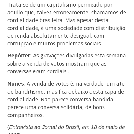
Trata-se de um capitalismo permeado por
aquilo que, talvez erroneamente, chamamos de
cordialidade brasileira. Mas apesar desta
cordialidade, é uma sociedade com distribuição
de renda absolutamente desigual, com
corrupção e muitos problemas sociais.
As gravações divulgadas esta semana
Repórter:
sobre a venda de votos mostram que as
conversas eram cordiais…
: A venda de votos é, na verdade, um ato
Nunes
de banditismo, mas fica debaixo desta capa de
cordialidade. Não parece conversa bandida,
parece uma conversa solidária, de bons
companheiros.
(
Entrevista ao Jornal do Brasil, em 18 de maio de