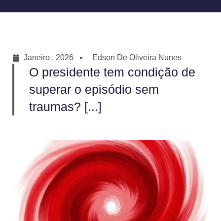
Janeiro , 2026
Edson De Oliveira Nunes
O presidente tem condição de
superar o episódio sem
traumas? [...]