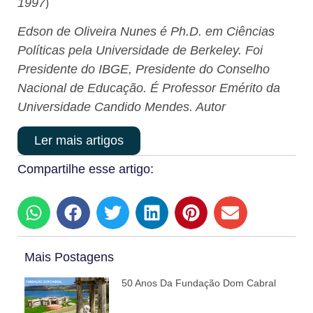
)
1997
Edson de Oliveira Nunes é Ph.D. em Ciências
Políticas pela Universidade de Berkeley. Foi
Presidente do IBGE, Presidente do Conselho
Nacional de Educação. É Professor Emérito da
Universidade Candido Mendes. Autor
Ler mais artigos
Compartilhe esse artigo:
Mais Postagens
50 Anos Da Fundação Dom Cabral