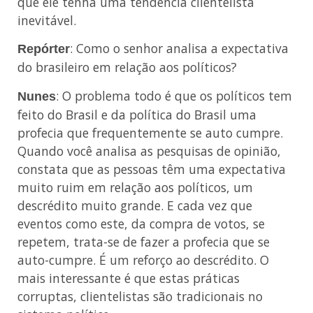
que ele tenha uma tendência clientelista
inevitável.
: Como o senhor analisa a expectativa
Repórter
do brasileiro em relação aos políticos?
: O problema todo é que os políticos tem
Nunes
feito do Brasil e da política do Brasil uma
profecia que frequentemente se auto cumpre.
Quando você analisa as pesquisas de opinião,
constata que as pessoas têm uma expectativa
muito ruim em relação aos políticos, um
descrédito muito grande. E cada vez que
eventos como este, da compra de votos, se
repetem, trata-se de fazer a profecia que se
auto-cumpre. É um reforço ao descrédito. O
mais interessante é que estas práticas
corruptas, clientelistas são tradicionais no