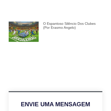
O Espantoso Silêncio Dos Clubes
(por Erasmo Angelo)
ENVIE UMA MENSAGEM