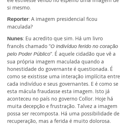
si mesmo.
: A imagem presidencial ficou
Reporter
maculada?
: Eu acredito que sim. Há um livro
Nunes
francês chamado “
O Indivíduo ferido no coração
“. É aquele cidadão que vê a
pelo Poder Público
sua própria imagem maculada quando a
honestidade do governante é questionada. É
como se existisse uma interação implícita entre
cada indivíduo e seus governantes. E é como se
esta mácula fraudasse esta imagem. Isto já
aconteceu no país no governo Collor. Hoje há
muita decepção e frustração. Talvez a imagem
possa ser recomposta. Há uma possibilidade de
recuperação, mas a ferida é muito dolorosa.