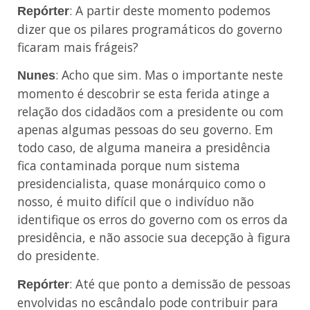
: A partir deste momento podemos
Repórter
dizer que os pilares programáticos do governo
ficaram mais frágeis?
: Acho que sim. Mas o importante neste
Nunes
momento é descobrir se esta ferida atinge a
relação dos cidadãos com a presidente ou com
apenas algumas pessoas do seu governo. Em
todo caso, de alguma maneira a presidência
fica contaminada porque num sistema
presidencialista, quase monárquico como o
nosso, é muito difícil que o indivíduo não
identifique os erros do governo com os erros da
presidência, e não associe sua decepção à figura
do presidente.
: Até que ponto a demissão de pessoas
Repórter
envolvidas no escândalo pode contribuir para