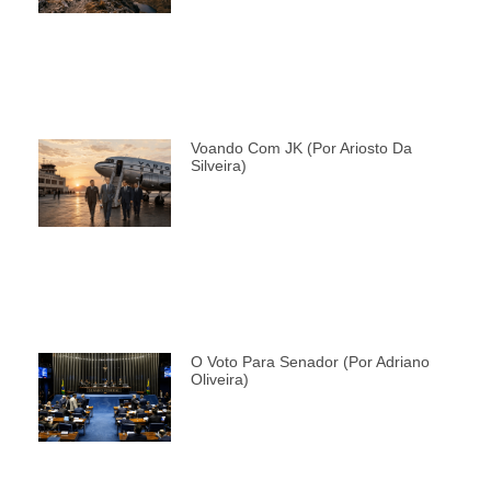
Voando Com JK (por Ariosto Da
Silveira)
O Voto Para Senador (por Adriano
Oliveira)