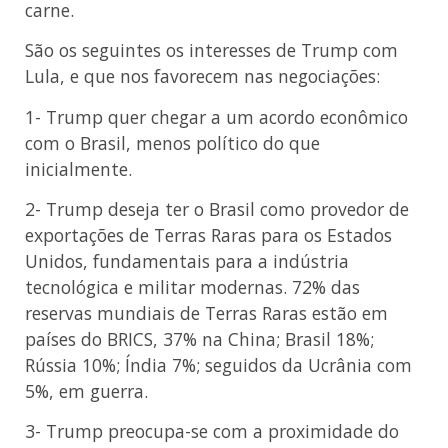
carne.
São os seguintes os interesses de Trump com
Lula, e que nos favorecem nas negociações:
1- Trump quer chegar a um acordo econômico
com o Brasil, menos político do que
inicialmente.
2- Trump deseja ter o Brasil como provedor de
exportações de Terras Raras para os Estados
Unidos, fundamentais para a indústria
tecnológica e militar modernas. 72% das
reservas mundiais de Terras Raras estão em
países do BRICS, 37% na China; Brasil 18%;
Rússia 10%; Índia 7%; seguidos da Ucrânia com
5%, em guerra.
3- Trump preocupa-se com a proximidade do