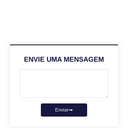
ENVIE UMA MENSAGEM
Enviar