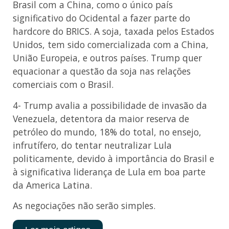
Brasil com a China, como o único país
significativo do Ocidental a fazer parte do
hardcore do BRICS. A soja, taxada pelos Estados
Unidos, tem sido comercializada com a China,
União Europeia, e outros países. Trump quer
equacionar a questão da soja nas relações
comerciais com o Brasil.
4- Trump avalia a possibilidade de invasão da
Venezuela, detentora da maior reserva de
petróleo do mundo, 18% do total, no ensejo,
infrutífero, do tentar neutralizar Lula
politicamente, devido à importância do Brasil e
à significativa liderança de Lula em boa parte
da America Latina.
As negociações não serão simples.