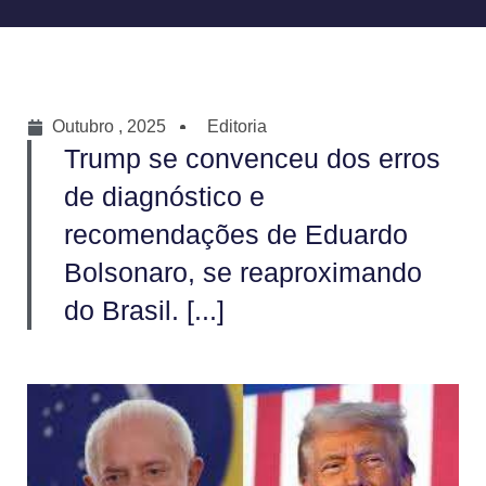
Outubro , 2025
Editoria
Trump se convenceu dos erros
de diagnóstico e
recomendações de Eduardo
Bolsonaro, se reaproximando
do Brasil. [...]