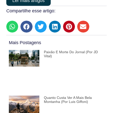
Ler mais artigos
Compartilhe esse artigo:
Mais Postagens
Paixão E Morte Do Jornal (por JD
Vital)
Quanto Custa Ver A Mais Bela
Montanha (por Luis Giffoni)