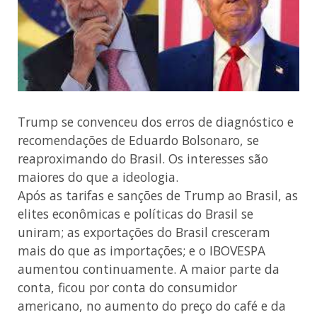
Trump se convenceu dos erros de diagnóstico e
recomendações de Eduardo Bolsonaro, se
reaproximando do Brasil. Os interesses são
maiores do que a ideologia.
Após as tarifas e sanções de Trump ao Brasil, as
elites econômicas e políticas do Brasil se
uniram; as exportações do Brasil cresceram
mais do que as importações; e o IBOVESPA
aumentou continuamente. A maior parte da
conta, ficou por conta do consumidor
americano, no aumento do preço do café e da