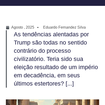
Agosto , 2025
Eduardo Fernandez Silva
As tendências alentadas por
Trump são todas no sentido
contrário do processo
civilizatório. Teria sido sua
eleição resultado de um império
em decadência, em seus
últimos estertores? [...]