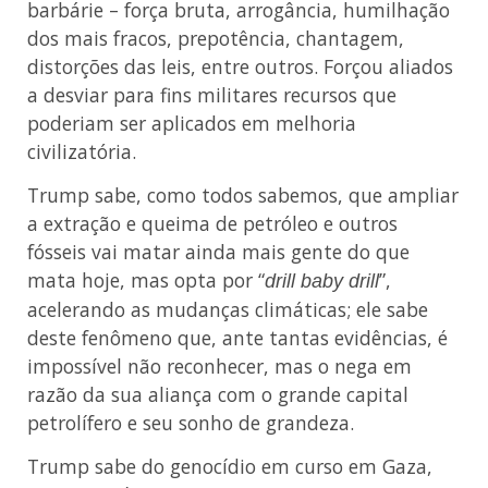
barbárie – força bruta, arrogância, humilhação
dos mais fracos, prepotência, chantagem,
distorções das leis, entre outros. Forçou aliados
a desviar para fins militares recursos que
poderiam ser aplicados em melhoria
civilizatória.
Trump sabe, como todos sabemos, que ampliar
a extração e queima de petróleo e outros
fósseis vai matar ainda mais gente do que
mata hoje, mas opta por “
”,
drill baby drill
acelerando as mudanças climáticas; ele sabe
deste fenômeno que, ante tantas evidências, é
impossível não reconhecer, mas o nega em
razão da sua aliança com o grande capital
petrolífero e seu sonho de grandeza.
Trump sabe do genocídio em curso em Gaza,