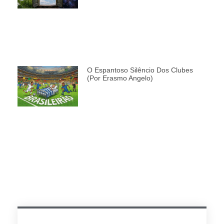
O Espantoso Silêncio Dos Clubes
(por Erasmo Angelo)