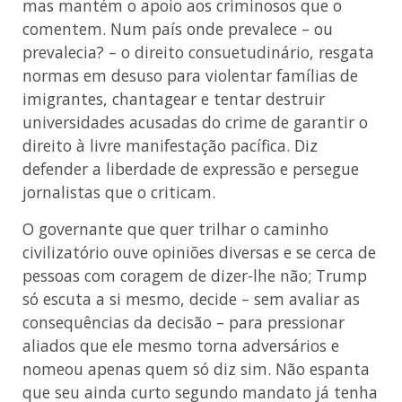
mas mantém o apoio aos criminosos que o
comentem. Num país onde prevalece – ou
prevalecia? – o direito consuetudinário, resgata
normas em desuso para violentar famílias de
imigrantes, chantagear e tentar destruir
universidades acusadas do crime de garantir o
direito à livre manifestação pacífica. Diz
defender a liberdade de expressão e persegue
jornalistas que o criticam.
O governante que quer trilhar o caminho
civilizatório ouve opiniões diversas e se cerca de
pessoas com coragem de dizer-lhe não; Trump
só escuta a si mesmo, decide – sem avaliar as
consequências da decisão – para pressionar
aliados que ele mesmo torna adversários e
nomeou apenas quem só diz sim. Não espanta
que seu ainda curto segundo mandato já tenha