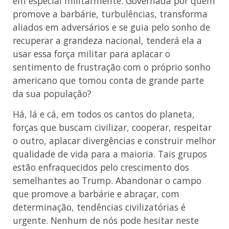
em especial militarmente. Governada por quem
promove a barbárie, turbulências, transforma
aliados em adversários e se guia pelo sonho de
recuperar a grandeza nacional, tenderá ela a
usar essa força militar para aplacar o
sentimento de frustração com o próprio sonho
americano que tomou conta de grande parte
da sua população?
Há, lá e cá, em todos os cantos do planeta,
forças que buscam civilizar, cooperar, respeitar
o outro, aplacar divergências e construir melhor
qualidade de vida para a maioria. Tais grupos
estão enfraquecidos pelo crescimento dos
semelhantes ao Trump. Abandonar o campo
que promove a barbárie e abraçar, com
determinação, tendências civilizatórias é
urgente. Nenhum de nós pode hesitar neste