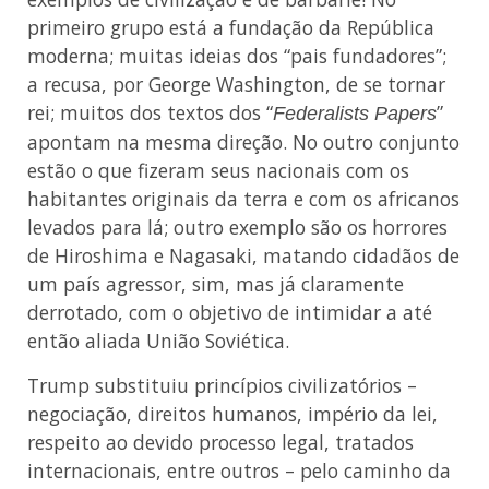
primeiro grupo está a fundação da República
moderna; muitas ideias dos “pais fundadores”;
a recusa, por George Washington, de se tornar
rei; muitos dos textos dos “
”
Federalists Papers
apontam na mesma direção. No outro conjunto
estão o que fizeram seus nacionais com os
habitantes originais da terra e com os africanos
levados para lá; outro exemplo são os horrores
de Hiroshima e Nagasaki, matando cidadãos de
um país agressor, sim, mas já claramente
derrotado, com o objetivo de intimidar a até
então aliada União Soviética.
Trump substituiu princípios civilizatórios –
negociação, direitos humanos, império da lei,
respeito ao devido processo legal, tratados
internacionais, entre outros – pelo caminho da