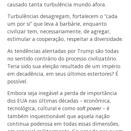
causado tanta turbulência mundo afora.
Turbulências desagregam, fortalecem o “cada
um por si” que leva à barbárie, enquanto
civilizar tem, necessariamente, de agregar,
estimular a cooperação, respeitar a diversidade.
As tendências alentadas por Trump são todas
no sentido contrário do processo civilizatório.
Teria sido sua eleição resultado de um império
em decadência, em seus últimos estertores? É
possível.
Embora seja inegável a perda de importância
dos EUA nas últimas décadas – econômica,
tecnológica, cultural e como
– é
soft power
também inquestionável que aquela nação
continua poderosa em todas essas dimensões,