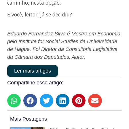
caminho, nesta opção.
E você, leitor, já se decidiu?
Eduardo Fernandez Silva é Mestre em Economia
pelo Institute for Social Studies da Universidade
de Hague. Foi Diretor da Consultoria Legislativa
da Câmara dos Deputados. Autor.
Ler mais artigos
Compartilhe esse artigo:
Mais Postagens