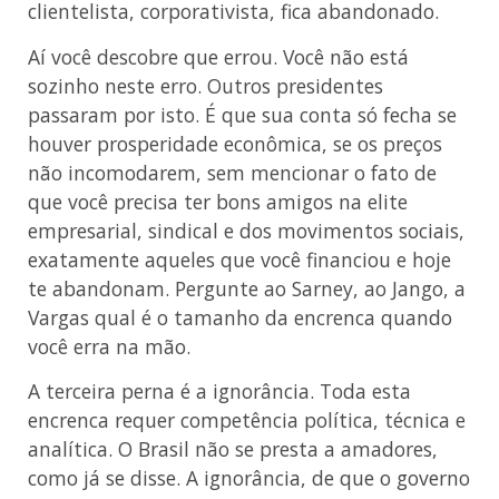
clientelista, corporativista, fica abandonado.
Aí você descobre que errou. Você não está
sozinho neste erro. Outros presidentes
passaram por isto. É que sua conta só fecha se
houver prosperidade econômica, se os preços
não incomodarem, sem mencionar o fato de
que você precisa ter bons amigos na elite
empresarial, sindical e dos movimentos sociais,
exatamente aqueles que você financiou e hoje
te abandonam. Pergunte ao Sarney, ao Jango, a
Vargas qual é o tamanho da encrenca quando
você erra na mão.
A terceira perna é a ignorância. Toda esta
encrenca requer competência política, técnica e
analítica. O Brasil não se presta a amadores,
como já se disse. A ignorância, de que o governo