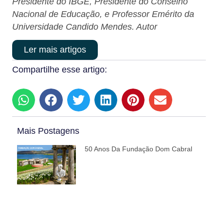
Presidente do IBGE, Presidente do Conselho
Nacional de Educação, e Professor Emérito da
Universidade Candido Mendes. Autor
Ler mais artigos
Compartilhe esse artigo:
Mais Postagens
50 Anos Da Fundação Dom Cabral