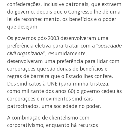
confederações, inclusive patronais, que extraem
do governo, depois que o Congresso lhe dê uma
lei de reconhecimento, os benefícios e o poder
que desejam.
Os governos pós-2003 desenvolveram uma
preferência eletiva para tratar com a “
sociedade
“, resumidamente,
civil organizada
desenvolveram uma preferência para lidar com
corporações que são donas de benefícios e
regras de barreira que o Estado lhes confere.
Dos sindicatos à UNE (para minha tristeza,
como militante dos anos 60) o governo cedeu às
corporações e movimentos sindicais
patrocinados, uma sociedade no poder.
A combinação de clientelismo com
corporativismo, enquanto há recursos