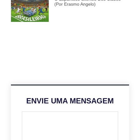
(por Erasmo Angelo)
ENVIE UMA MENSAGEM