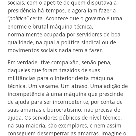
sociais, com o apetite de quem disputava a
presidência há tempos, e agora iam fazer a
“
” certa. Acontece que o governo é uma
política
enorme e brutal máquina técnica,
normalmente ocupada por servidores de boa
qualidade, na qual a política sindical ou de
movimentos sociais nada tem a fazer.
Em verdade, tive compaixão, senão pena,
daqueles que foram trazidos de suas
militâncias para o interior desta máquina
técnica. Um vexame. Um atraso. Uma adição de
incompetência à uma máquina que prescinde
de ajuda para ser incompetente; por conta de
suas amarras e burocratismo, não precisa de
ajuda. Os servidores públicos de nível técnico,
na sua maioria, são exemplares, e nem assim
conseguem desemperrar as amarras. Imagine o