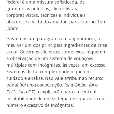
federal é uma mistura sofisticada, de
gramáticas políticas, clientelistas,
corporativistas, técnicas e individuais,
obscurece a vista do amador, para ficar no Tom
Jobim.
Gastemos um parágrafo com a ignorância, a
meu ver um dos principais ingredientes da crise
atual. Governos são entes complexos, requerem
a observação de um sistema de equações
múltiplas com incógnitas, às vezes, em excesso.
Sistemas de tal complexidade requerem
cuidado e análise. Não vale atribuir ao recurso
banal (
foi uma conspiração, foi a Globo, foi o
) a explicação para a eventual
FHC, foi o PT
insolubilidade de um sistema de equações com
número excessivo de incógnitas.