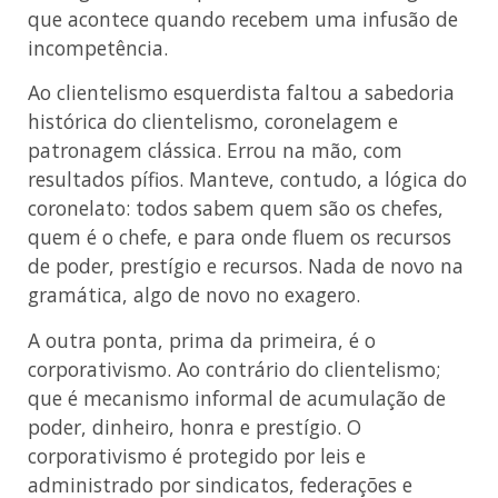
que acontece quando recebem uma infusão de
incompetência.
Ao clientelismo esquerdista faltou a sabedoria
histórica do clientelismo, coronelagem e
patronagem clássica. Errou na mão, com
resultados pífios. Manteve, contudo, a lógica do
coronelato: todos sabem quem são os chefes,
quem é o chefe, e para onde fluem os recursos
de poder, prestígio e recursos. Nada de novo na
gramática, algo de novo no exagero.
A outra ponta, prima da primeira, é o
corporativismo. Ao contrário do clientelismo;
que é mecanismo informal de acumulação de
poder, dinheiro, honra e prestígio. O
corporativismo é protegido por leis e
administrado por sindicatos, federações e