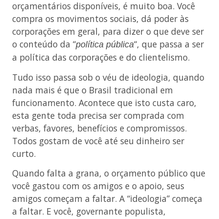
orçamentários disponíveis, é muito boa. Você
compra os movimentos sociais, dá poder às
corporações em geral, para dizer o que deve ser
o conteúdo da “
“, que passa a ser
política pública
a política das corporações e do clientelismo.
Tudo isso passa sob o véu de ideologia, quando
nada mais é que o Brasil tradicional em
funcionamento. Acontece que isto custa caro,
esta gente toda precisa ser comprada com
verbas, favores, benefícios e compromissos.
Todos gostam de você até seu dinheiro ser
curto.
Quando falta a grana, o orçamento público que
você gastou com os amigos e o apoio, seus
amigos começam a faltar. A “ideologia” começa
a faltar. E você, governante populista,