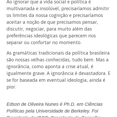
Ao ignorar que a vida social e política é
multivariada e insolúvel, precisaríamos admitir
os limites da nossa cognição e precisaríamos
aceitar a noção de que precisamos pensar,
discutir, negociar, para muito além das
preferências ideológicas que parecem nos
separar ou confortar no momento.
As gramáticas tradicionais da política brasileira
são nossas velhas conhecidas, tudo bem. Mas a
ignorância, como aponta a crise atual, é
igualmente grave. A ignorância é devastadora. E
se for baseada em eventual ideologia, ainda é
pior.
Edson de Oliveira Nunes é Ph.D. em Ciências
Políticas pela Universidade de Berkeley. Foi