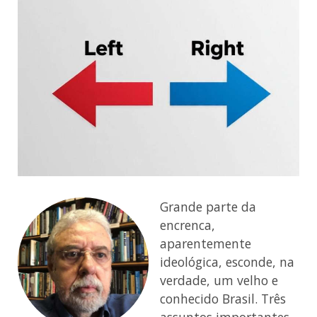
Grande parte da
encrenca,
aparentemente
ideológica, esconde, na
verdade, um velho e
conhecido Brasil. Três
assuntos importantes