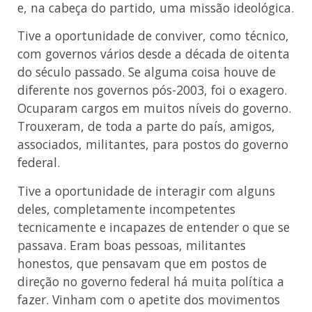
e, na cabeça do partido, uma missão ideológica.
Tive a oportunidade de conviver, como técnico,
com governos vários desde a década de oitenta
do século passado. Se alguma coisa houve de
diferente nos governos pós-2003, foi o exagero.
Ocuparam cargos em muitos níveis do governo.
Trouxeram, de toda a parte do país, amigos,
associados, militantes, para postos do governo
federal.
Tive a oportunidade de interagir com alguns
deles, completamente incompetentes
tecnicamente e incapazes de entender o que se
passava. Eram boas pessoas, militantes
honestos, que pensavam que em postos de
direção no governo federal há muita política a
fazer. Vinham com o apetite dos movimentos