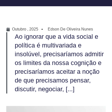
Outubro , 2025
Edson De Oliveira Nunes
Ao ignorar que a vida social e
política é multivariada e
insolúvel, precisaríamos admitir
os limites da nossa cognição e
precisaríamos aceitar a noção
de que precisamos pensar,
discutir, negociar, [...]