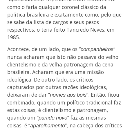
como o faria qualquer coronel clássico da
política brasileira e exatamente como, pelo que
se sabe da lista de cargos e seus pesos
respectivos, o teria feito Tancredo Neves, em
1985.
Acontece, de um lado, que os “
”
companheiros
nunca acharam que isto não passava do velho
clientelismo e da velha patronagem da cena
brasileira. Acharam que era uma missão
ideológica. De outro lado, os críticos,
capturados por outras razões ideológicas,
deixaram de dar “
”. Então, ficou
nomes aos bois
combinado, quando um político tradicional faz
estas coisas, é clientelismo e patronagem,
quando um “
” faz as mesmas
partido novo
coisas, é “
”, na cabeça dos críticos
aparelhamento