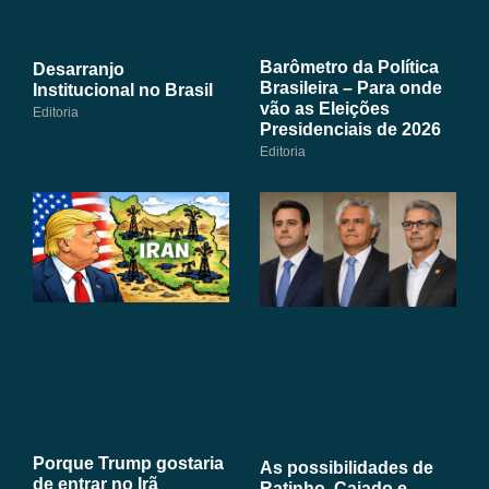
Barômetro da Política
Desarranjo
Brasileira – Para onde
Institucional no Brasil
vão as Eleições
Editoria
Presidenciais de 2026
Editoria
Porque Trump gostaria
As possibilidades de
de entrar no Irã
Ratinho, Caiado e