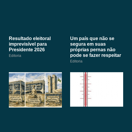
Resultado eleitoral
Um país que não se
imprevisível para
segura em suas
Presidente 2026
próprias pernas não
pode se fazer respeitar
Editoria
Editoria