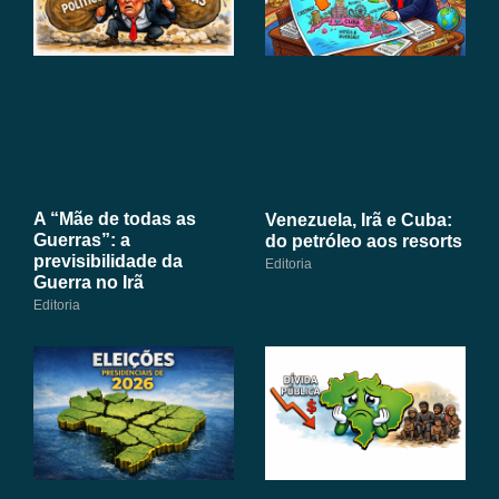
A “Mãe de todas as
Venezuela, Irã e Cuba:
Guerras”: a
do petróleo aos resorts
previsibilidade da
Editoria
Guerra no Irã
Editoria