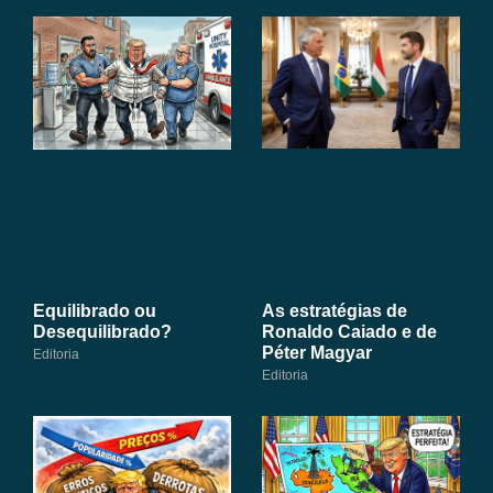
As estratégias de
Equilibrado ou
Ronaldo Caiado e de
Desequilibrado?
Péter Magyar
Editoria
Editoria