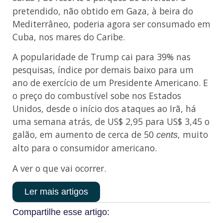
pretendido, não obtido em Gaza, à beira do
Mediterrâneo, poderia agora ser consumado em
Cuba, nos mares do Caribe.
A popularidade de Trump cai para 39% nas
pesquisas, índice por demais baixo para um
ano de exercício de um Presidente Americano. E
o preço do combustível sobe nos Estados
Unidos, desde o início dos ataques ao Irã, há
uma semana atrás, de US$ 2,95 para US$ 3,45 o
galão, em aumento de cerca de 50
, muito
cents
alto para o consumidor americano.
A ver o que vai ocorrer.
Ler mais artigos
Compartilhe esse artigo: