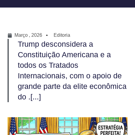
Março , 2026
Editoria
Trump desconsidera a
Constituição Americana e a
todos os Tratados
Internacionais, com o apoio de
grande parte da elite econômica
do .[...]