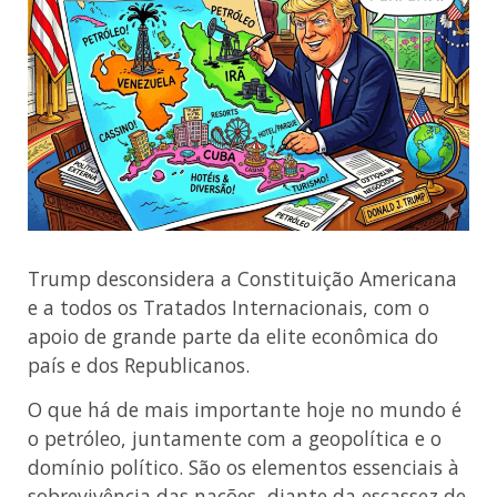
Trump desconsidera a Constituição Americana
e a todos os Tratados Internacionais, com o
apoio de grande parte da elite econômica do
país e dos Republicanos.
O que há de mais importante hoje no mundo é
o petróleo, juntamente com a geopolítica e o
domínio político. São os elementos essenciais à
sobrevivência das nações, diante da escassez de