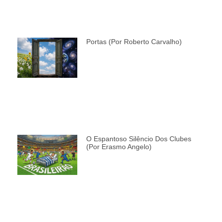
Portas (por Roberto Carvalho)
O Espantoso Silêncio Dos Clubes
(por Erasmo Angelo)