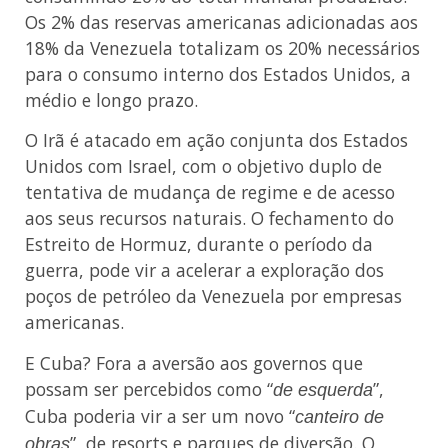
Os 2% das reservas americanas adicionadas aos
18% da Venezuela totalizam os 20% necessários
para o consumo interno dos Estados Unidos, a
médio e longo prazo.
O Irã é atacado em ação conjunta dos Estados
Unidos com Israel, com o objetivo duplo de
tentativa de mudança de regime e de acesso
aos seus recursos naturais. O fechamento do
Estreito de Hormuz, durante o período da
guerra, pode vir a acelerar a exploração dos
poços de petróleo da Venezuela por empresas
americanas.
E Cuba? Fora a aversão aos governos que
possam ser percebidos como “
”,
de esquerda
Cuba poderia vir a ser um novo “
canteiro de
”, de resorts e parques de diversão. O
obras