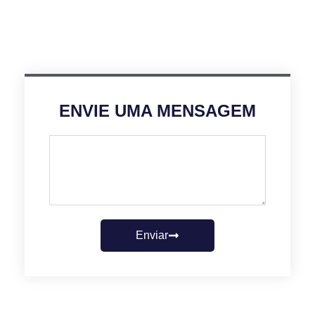
ENVIE UMA MENSAGEM
Enviar