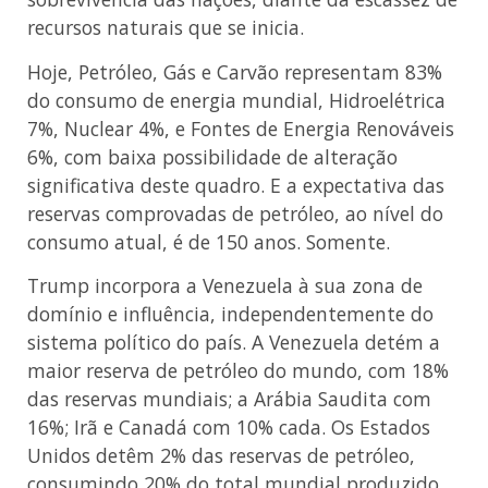
recursos naturais que se inicia.
Hoje, Petróleo, Gás e Carvão representam 83%
do consumo de energia mundial, Hidroelétrica
7%, Nuclear 4%, e Fontes de Energia Renováveis
6%, com baixa possibilidade de alteração
significativa deste quadro. E a expectativa das
reservas comprovadas de petróleo, ao nível do
consumo atual, é de 150 anos. Somente.
Trump incorpora a Venezuela à sua zona de
domínio e influência, independentemente do
sistema político do país. A Venezuela detém a
maior reserva de petróleo do mundo, com 18%
das reservas mundiais; a Arábia Saudita com
16%; Irã e Canadá com 10% cada. Os Estados
Unidos detêm 2% das reservas de petróleo,
consumindo 20% do total mundial produzido.