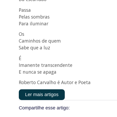
Passa
Pelas sombras
Para iluminar
Os
Caminhos de quem
Sabe que a luz
É
Imanente transcendente
E nunca se apaga
Roberto Carvalho é Autor e Poeta
Ler mais artigos
Compartilhe esse artigo: