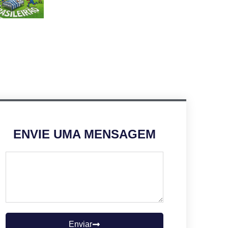
ENVIE UMA MENSAGEM
Enviar