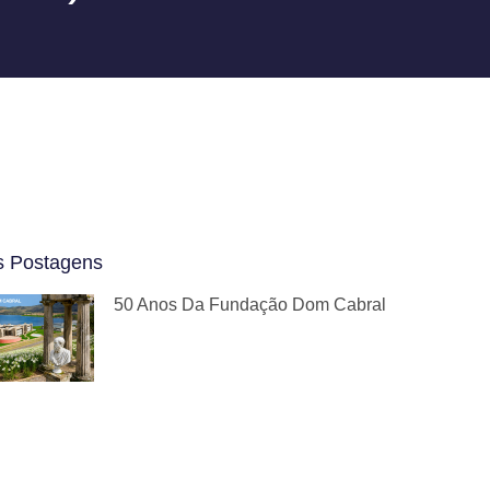
s Postagens
50 Anos Da Fundação Dom Cabral