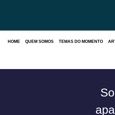
HOME
QUEM SOMOS
TEMAS DO MOMENTO
AR
So
apa