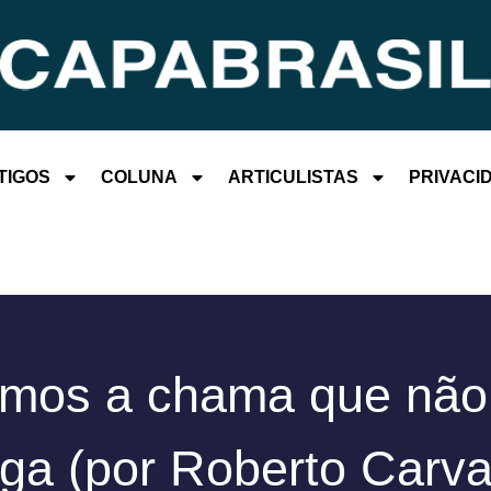
TIGOS
COLUNA
ARTICULISTAS
PRIVACI
mos a chama que não
ga (por Roberto Carva