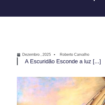
Dezembro , 2025
Roberto Carvalho
A Escuridão Esconde a luz [...]