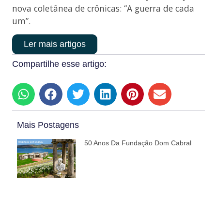
nova coletânea de crônicas: “A guerra de cada
um”.
Ler mais artigos
Compartilhe esse artigo:
Mais Postagens
50 Anos Da Fundação Dom Cabral