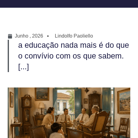
Junho , 2026
Lindolfo Paoliello
a educação nada mais é do que
o convívio com os que sabem.
[...]