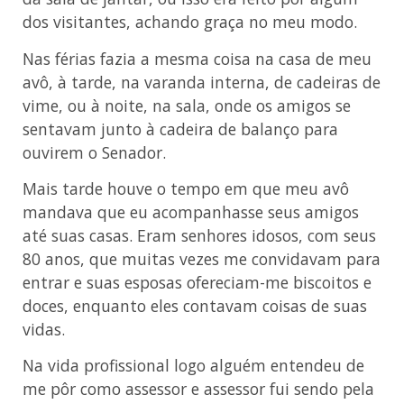
dos visitantes, achando graça no meu modo.
Nas férias fazia a mesma coisa na casa de meu
avô, à tarde, na varanda interna, de cadeiras de
vime, ou à noite, na sala, onde os amigos se
sentavam junto à cadeira de balanço para
ouvirem o Senador.
Mais tarde houve o tempo em que meu avô
mandava que eu acompanhasse seus amigos
até suas casas. Eram senhores idosos, com seus
80 anos, que muitas vezes me convidavam para
entrar e suas esposas ofereciam-me biscoitos e
doces, enquanto eles contavam coisas de suas
vidas.
Na vida profissional logo alguém entendeu de
me pôr como assessor e assessor fui sendo pela