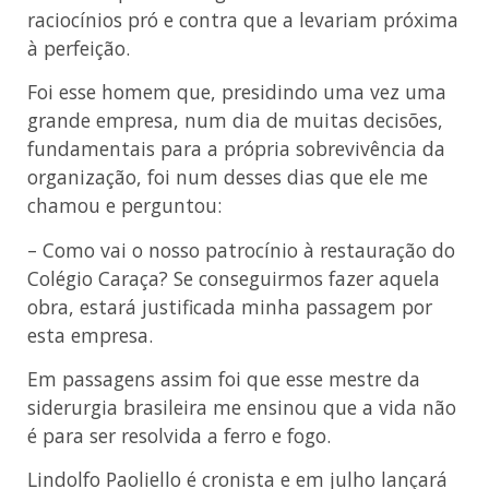
raciocínios pró e contra que a levariam próxima
à perfeição.
Foi esse homem que, presidindo uma vez uma
grande empresa, num dia de muitas decisões,
fundamentais para a própria sobrevivência da
organização, foi num desses dias que ele me
chamou e perguntou:
– Como vai o nosso patrocínio à restauração do
Colégio Caraça? Se conseguirmos fazer aquela
obra, estará justificada minha passagem por
esta empresa.
Em passagens assim foi que esse mestre da
siderurgia brasileira me ensinou que a vida não
é para ser resolvida a ferro e fogo.
Lindolfo Paoliello é cronista e em julho lançará