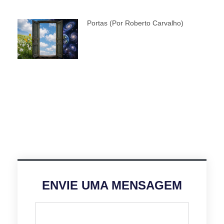
Portas (por Roberto Carvalho)
ENVIE UMA MENSAGEM