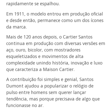
rapidamente se espalhou.
Em 1911, o modelo entrou em produção oficial
e desde então, permanece como um dos ícones
da marca.
Mais de 120 anos depois, o Cartier Santos
continua em produção com diversas versões em
aço, ouro, bicolor, com mostradores
esqueletizados e movimentos de alta
complexidade unindo história, inovação e luxo
que caracteriza a Maison Cartier.
A contribuição foi simples e genial, Santos
Dumont ajudou a popularizar o relógio de
pulso entre homens sem querer lançar
tendência, mas porque precisava de algo que
funcionasse no ar.