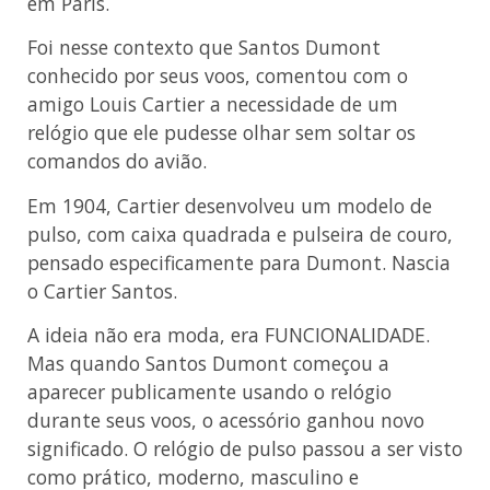
em Paris.
Foi nesse contexto que Santos Dumont
conhecido por seus voos, comentou com o
amigo Louis Cartier a necessidade de um
relógio que ele pudesse olhar sem soltar os
comandos do avião.
Em 1904, Cartier desenvolveu um modelo de
pulso, com caixa quadrada e pulseira de couro,
pensado especificamente para Dumont. Nascia
o Cartier Santos.
A ideia não era moda, era FUNCIONALIDADE.
Mas quando Santos Dumont começou a
aparecer publicamente usando o relógio
durante seus voos, o acessório ganhou novo
significado. O relógio de pulso passou a ser visto
como prático, moderno, masculino e