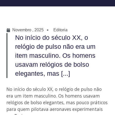
Novembro , 2025
Editoria
No início do século XX, o
relógio de pulso não era um
item masculino. Os homens
usavam relógios de bolso
elegantes, mas [...]
No início do século XX, o relógio de pulso não
era um item masculino. Os homens usavam
relógios de bolso elegantes, mas pouco práticos
para quem pilotava aeronaves experimentais