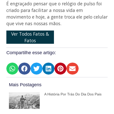
É engraçado pensar que o relógio de pulso foi
criado para facilitar a nossa vida em
movimento e hoje, a gente troca ele pelo celular
que vive nas nossas mãos.
Ver Todos Fatos &
Fatos
Compartilhe esse artigo:
Mais Postagens
A História Por Trás Do Dia Dos Pais