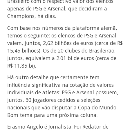
Brasileiro com o respectivo valor dos elencos
apenas de PSG e Arsenal, que decidiram a
Champions, há dias.
Com base nos números da plataforma alemã,
temos o seguinte: os elencos de PSG e Arsenal
valem, juntos, 2,62 bilhões de euros (cerca de R$
15,45 bilhões). Os de 20 clubes do Brasileirão,
juntos, equivalem a 2.01 bi de euros (cerca de
R$ 11,85 bi).
Há outro detalhe que certamente tem
influência significativa na cotação de valores
individuais de atletas: PSG e Arsenal possuem,
juntos, 30 jogadores cedidos a seleções
nacionais que vão disputar a Copa do Mundo.
Bom tema para uma próxima coluna.
Erasmo Angelo é Jornalista. Foi Redator de