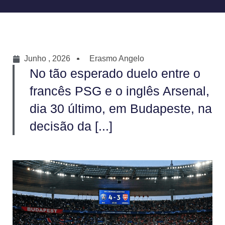
Junho , 2026
Erasmo Angelo
No tão esperado duelo entre o
francês PSG e o inglês Arsenal,
dia 30 último, em Budapeste, na
decisão da [...]