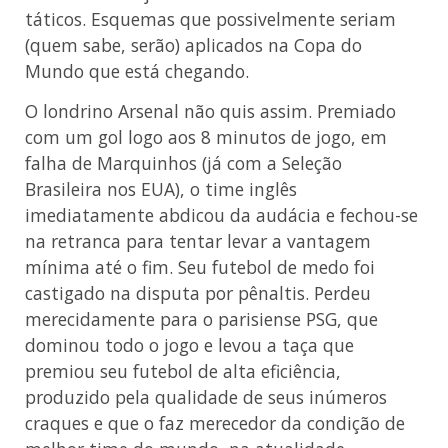
táticos. Esquemas que possivelmente seriam
(quem sabe, serão) aplicados na Copa do
Mundo que está chegando.
O londrino Arsenal não quis assim. Premiado
com um gol logo aos 8 minutos de jogo, em
falha de Marquinhos (já com a Seleção
Brasileira nos EUA), o time inglês
imediatamente abdicou da audácia e fechou-se
na retranca para tentar levar a vantagem
mínima até o fim. Seu futebol de medo foi
castigado na disputa por pênaltis. Perdeu
merecidamente para o parisiense PSG, que
dominou todo o jogo e levou a taça que
premiou seu futebol de alta eficiência,
produzido pela qualidade de seus inúmeros
craques e que o faz merecedor da condição de