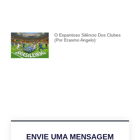
O Espantoso Silêncio Dos Clubes
(por Erasmo Angelo)
ENVIE UMA MENSAGEM