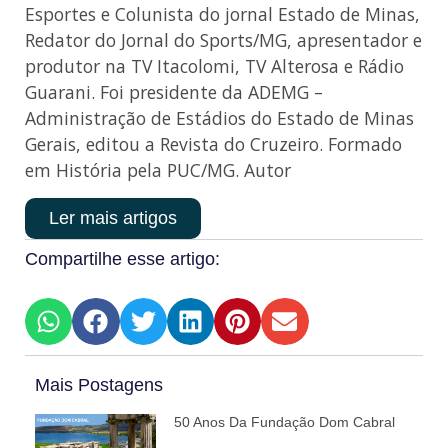
Esportes e Colunista do jornal Estado de Minas,
Redator do Jornal do Sports/MG, apresentador e
produtor na TV Itacolomi, TV Alterosa e Rádio
Guarani. Foi presidente da ADEMG –
Administração de Estádios do Estado de Minas
Gerais, editou a Revista do Cruzeiro. Formado
em História pela PUC/MG. Autor
Ler mais artigos
Compartilhe esse artigo:
Mais Postagens
50 Anos Da Fundação Dom Cabral