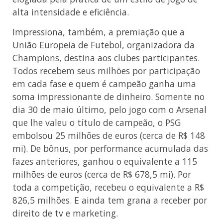
alta intensidade e eficiência.
Impressiona, também, a premiação que a
União Europeia de Futebol, organizadora da
Champions, destina aos clubes participantes.
Todos recebem seus milhões por participação
em cada fase e quem é campeão ganha uma
soma impressionante de dinheiro. Somente no
dia 30 de maio último, pelo jogo com o Arsenal
que lhe valeu o título de campeão, o PSG
embolsou 25 milhões de euros (cerca de R$ 148
mi). De bônus, por performance acumulada das
fazes anteriores, ganhou o equivalente a 115
milhões de euros (cerca de R$ 678,5 mi). Por
toda a competição, recebeu o equivalente a R$
826,5 milhões. E ainda tem grana a receber por
direito de tv e marketing.