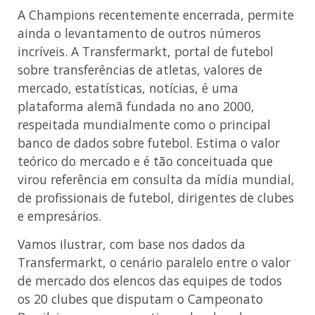
A Champions recentemente encerrada, permite
ainda o levantamento de outros números
incríveis. A Transfermarkt, portal de futebol
sobre transferências de atletas, valores de
mercado, estatísticas, notícias, é uma
plataforma alemã fundada no ano 2000,
respeitada mundialmente como o principal
banco de dados sobre futebol. Estima o valor
teórico do mercado e é tão conceituada que
virou referência em consulta da mídia mundial,
de profissionais de futebol, dirigentes de clubes
e empresários.
Vamos ilustrar, com base nos dados da
Transfermarkt, o cenário paralelo entre o valor
de mercado dos elencos das equipes de todos
os 20 clubes que disputam o Campeonato