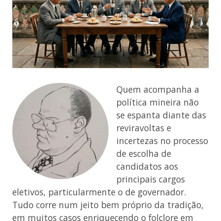
Quem acompanha a
política mineira não
se espanta diante das
reviravoltas e
incertezas no processo
de escolha de
candidatos aos
principais cargos
eletivos, particularmente o de governador.
Tudo corre num jeito bem próprio da tradição,
em muitos casos enriquecendo o folclore em