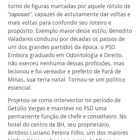
torno de figuras marcadas por aquele rótulo de
“
”
capazes de astutamente dar voltas e
raposas
,
mais voltas para confundir seu roteiro e
propósito. Exemplo maior desse estilo, Benedito
Valadares conduziu por décadas os passos de
um dos grandes partidos da época, o PSD.
Embora graduado em Odontologia e Direito,
não exerceu nenhuma dessas profissões, mas
lecionou e foi vereador e prefeito de Pará de
Minas, sua terra natal. Tornou-se um político
essencial.
Projetou-se como interventor no período de
Getúlio Vargas e manteve no PSD uma
permanente função de chefe e conselheiro. No
hotel do centro de BH, seu proprietário,
Antônio Luciano Pereira Filho, um dos maiores