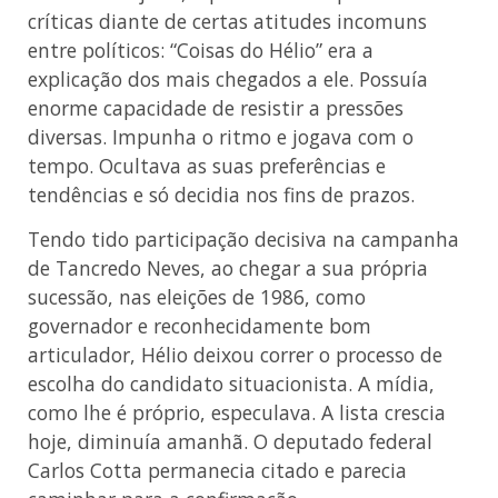
críticas diante de certas atitudes incomuns
entre políticos: “Coisas do Hélio” era a
explicação dos mais chegados a ele. Possuía
enorme capacidade de resistir a pressões
diversas. Impunha o ritmo e jogava com o
tempo. Ocultava as suas preferências e
tendências e só decidia nos fins de prazos.
Tendo tido participação decisiva na campanha
de Tancredo Neves, ao chegar a sua própria
sucessão, nas eleições de 1986, como
governador e reconhecidamente bom
articulador, Hélio deixou correr o processo de
escolha do candidato situacionista. A mídia,
como lhe é próprio, especulava. A lista crescia
hoje, diminuía amanhã. O deputado federal
Carlos Cotta permanecia citado e parecia