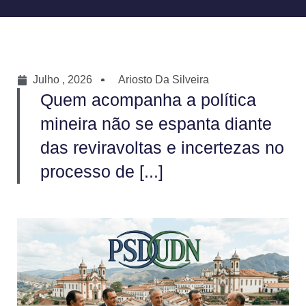
Julho , 2026
Ariosto Da Silveira
Quem acompanha a política
mineira não se espanta diante
das reviravoltas e incertezas no
processo de [...]