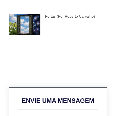
Portas (por Roberto Carvalho)
ENVIE UMA MENSAGEM