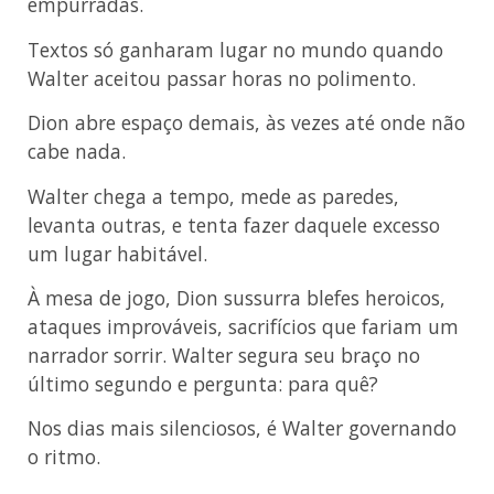
empurradas.
Textos só ganharam lugar no mundo quando
Walter aceitou passar horas no polimento.
Dion abre espaço demais, às vezes até onde não
cabe nada.
Walter chega a tempo, mede as paredes,
levanta outras, e tenta fazer daquele excesso
um lugar habitável.
À mesa de jogo, Dion sussurra blefes heroicos,
ataques improváveis, sacrifícios que fariam um
narrador sorrir. Walter segura seu braço no
último segundo e pergunta: para quê?
Nos dias mais silenciosos, é Walter governando
o ritmo.