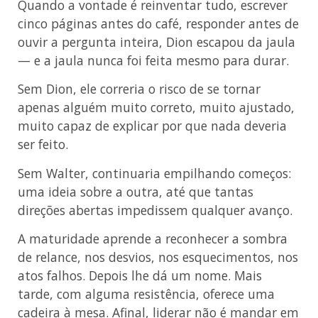
Quando a vontade é reinventar tudo, escrever
cinco páginas antes do café, responder antes de
ouvir a pergunta inteira, Dion escapou da jaula
— e a jaula nunca foi feita mesmo para durar.
Sem Dion, ele correria o risco de se tornar
apenas alguém muito correto, muito ajustado,
muito capaz de explicar por que nada deveria
ser feito.
Sem Walter, continuaria empilhando começos:
uma ideia sobre a outra, até que tantas
direções abertas impedissem qualquer avanço.
A maturidade aprende a reconhecer a sombra
de relance, nos desvios, nos esquecimentos, nos
atos falhos. Depois lhe dá um nome. Mais
tarde, com alguma resistência, oferece uma
cadeira à mesa. Afinal, liderar não é mandar em