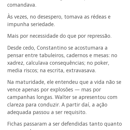
comandava.
Às vezes, no desespero, tomava as rédeas e
impunha seriedade.
Mais por necessidade do que por repressão.
Desde cedo, Constantino se acostumara a
pensar entre tabuleiros, cadernos e mesas: no
xadrez, calculava consequências; no poker,
media riscos; na escrita, extravasava.
Na maturidade, ele entendeu que a vida não se
vence apenas por explosões — mas por
campanhas longas. Walter se apresentou com
clareza para conduzir. A partir daí, a ação
adequada passou a ser requisito.
Fichas passaram a ser defendidas tanto quanto