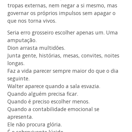
tropas externas, nem negar a si mesmo, mas
governar os próprios impulsos sem apagar o
que nos torna vivos.
Seria erro grosseiro escolher apenas um. Uma
amputação.
Dion arrasta multidões.
Junta gente, histórias, mesas, convites, noites
longas.
Faz a vida parecer sempre maior do que o dia
seguinte.
Walter aparece quando a sala esvazia.
Quando alguém precisa ficar.
Quando é preciso escolher menos.
Quando a contabilidade emocional se
apresenta.
Ele não procura glória.