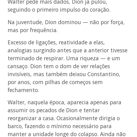
Walter pede mais dados, Dion já pulou,
seguindo o primeiro impulso do coração.
Na juventude, Dion dominou — não por força,
mas por frequência.
Excesso de ligações, reatividade a elas,
analogias surgindo antes que a anterior tivesse
terminado de respirar. Uma riqueza — e um
cansaço. Dion tem o dom de ver relações
invisíveis, mas também deixou Constantino,
por anos, com pilhas de começos sem
fechamento.
Walter, naquela época, aparecia apenas para
assumir os pecados de Dion e tentar
reorganizar a casa. Ocasionalmente dirigia o
barco, fazendo o mínimo necessário para
manter a unidade longe do colapso. Ainda não