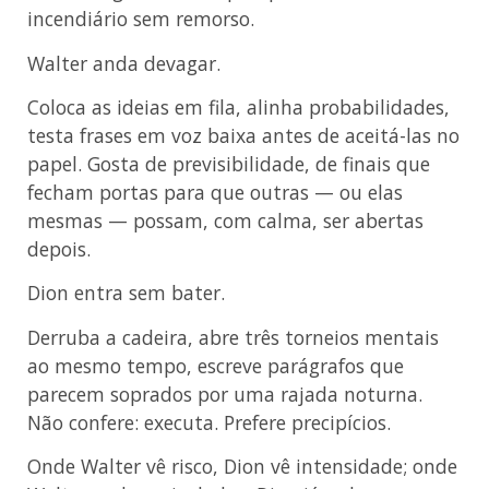
incendiário sem remorso.
Walter anda devagar.
Coloca as ideias em fila, alinha probabilidades,
testa frases em voz baixa antes de aceitá-las no
papel. Gosta de previsibilidade, de finais que
fecham portas para que outras — ou elas
mesmas — possam, com calma, ser abertas
depois.
Dion entra sem bater.
Derruba a cadeira, abre três torneios mentais
ao mesmo tempo, escreve parágrafos que
parecem soprados por uma rajada noturna.
Não confere: executa. Prefere precipícios.
Onde Walter vê risco, Dion vê intensidade; onde