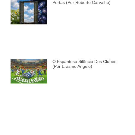
Portas (por Roberto Carvalho)
O Espantoso Silêncio Dos Clubes
(por Erasmo Angelo)