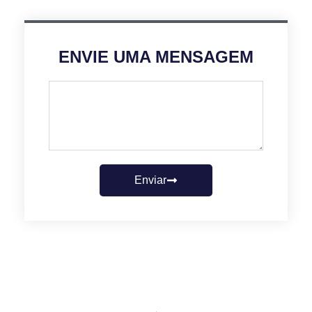
ENVIE UMA MENSAGEM
Enviar