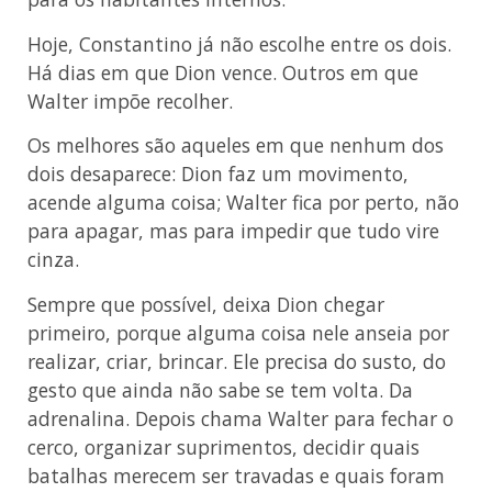
Hoje, Constantino já não escolhe entre os dois.
Há dias em que Dion vence. Outros em que
Walter impõe recolher.
Os melhores são aqueles em que nenhum dos
dois desaparece: Dion faz um movimento,
acende alguma coisa; Walter fica por perto, não
para apagar, mas para impedir que tudo vire
cinza.
Sempre que possível, deixa Dion chegar
primeiro, porque alguma coisa nele anseia por
realizar, criar, brincar. Ele precisa do susto, do
gesto que ainda não sabe se tem volta. Da
adrenalina. Depois chama Walter para fechar o
cerco, organizar suprimentos, decidir quais
batalhas merecem ser travadas e quais foram