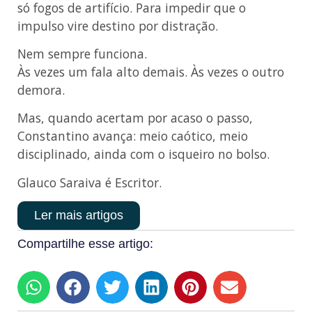
só fogos de artifício. Para impedir que o
impulso vire destino por distração.
Nem sempre funciona.
Às vezes um fala alto demais. Às vezes o outro
demora.
Mas, quando acertam por acaso o passo,
Constantino avança: meio caótico, meio
disciplinado, ainda com o isqueiro no bolso.
Glauco Saraiva é Escritor.
Ler mais artigos
Compartilhe esse artigo: