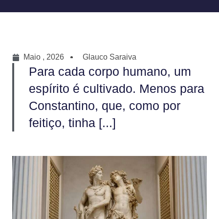
Maio , 2026
Glauco Saraiva
Para cada corpo humano, um
espírito é cultivado. Menos para
Constantino, que, como por
feitiço, tinha [...]