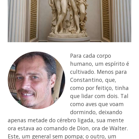
Para cada corpo
humano, um espírito é
cultivado. Menos para
Constantino, que,
como por feitiço, tinha
que lidar com dois. Tal
como aves que voam
dormindo, deixando
apenas metade do cérebro ligada, sua mente
ora estava ao comando de Dion, ora de Walter.
Este, um general sem pompa; o outro, um