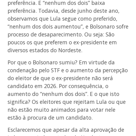
preferência. E “nenhum dos dois” baixa
preferência. Todavia, desde junho deste ano,
observamos que Lula segue como preferido,
“nenhum dos dois aumentou”, e Bolsonaro sofre
processo de desaparecimento. Ou seja: São
poucos os que preferem o ex-presidente em
diversos estados do Nordeste.
Por que o Bolsonaro sumiu? Em virtude da
condenação pelo STF e o aumento da percepção
do eleitor de que o ex-presidente não será
candidato em 2026. Por consequência, o
aumento do “nenhum dos dois”. E o que isto
significa? Os eleitores que rejeitam Lula ou que
não estão muito animados para votar nele
estão à procura de um candidato.
Esclarecemos que apesar da alta aprovação de