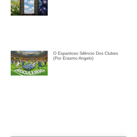
O Espantoso Silêncio Dos Clubes
(por Erasmo Angelo)