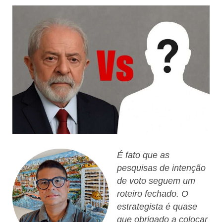
É fato que as
pesquisas de intenção
de voto seguem um
roteiro fechado. O
estrategista é quase
que obrigado a colocar