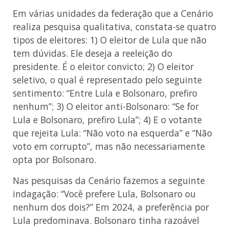
Em várias unidades da federação que a Cenário
realiza pesquisa qualitativa, constata-se quatro
tipos de eleitores: 1) O eleitor de Lula que não
tem dúvidas. Ele deseja a reeleição do
presidente. É o eleitor convicto; 2) O eleitor
seletivo, o qual é representado pelo seguinte
sentimento: “Entre Lula e Bolsonaro, prefiro
nenhum”; 3) O eleitor anti-Bolsonaro: “Se for
Lula e Bolsonaro, prefiro Lula”; 4) E o votante
que rejeita Lula: “Não voto na esquerda” e “Não
voto em corrupto”, mas não necessariamente
opta por Bolsonaro.
Nas pesquisas da Cenário fazemos a seguinte
indagação: “Você prefere Lula, Bolsonaro ou
nenhum dos dois?” Em 2024, a preferência por
Lula predominava. Bolsonaro tinha razoável