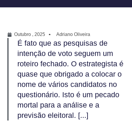
Outubro , 2025
Adriano Oliveira
É fato que as pesquisas de
intenção de voto seguem um
roteiro fechado. O estrategista é
quase que obrigado a colocar o
nome de vários candidatos no
questionário. Isto é um pecado
mortal para a análise e a
previsão eleitoral. [...]