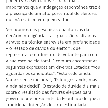
podem vir a ser eleitos. O dado mais
importante que a indagação espontânea traz é
a presença de um alto porcentual de eleitores
que não sabem em quem votar.
Verificamos nas pesquisas qualitativas da
Cenário Inteligência – as quais são realizadas
através da técnica entrevista em profundidade
– o “estado de dúvida do eleitor”, que
representa o sentimento do votante para com
a sua escolha eleitoral. É comum encontrar as
seguintes expressões em diversos Estados: “Vou
aguardar os candidatos”, “Está cedo ainda.
Vamos ver se melhora”, “Estou gostando, mas
ainda não decidi”. O estado de dúvida diz mais
sobre o resultado das futuras eleições para
governador e presidente da República do que a
tradicional intenção de voto estimulada.