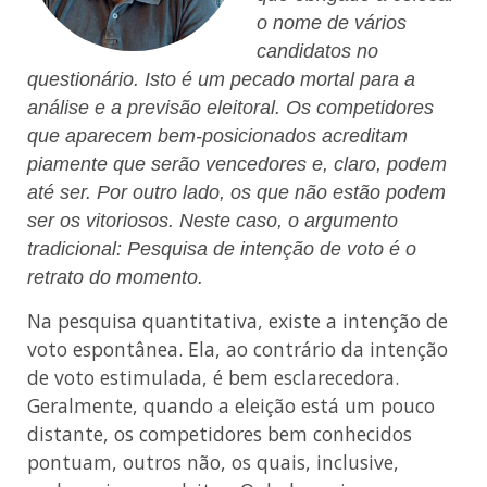
o nome de vários
candidatos no
questionário. Isto é um pecado mortal para a
análise e a previsão eleitoral. Os competidores
que aparecem bem-posicionados acreditam
piamente que serão vencedores e, claro, podem
até ser. Por outro lado, os que não estão podem
ser os vitoriosos. Neste caso, o argumento
tradicional: Pesquisa de intenção de voto é o
retrato do momento.
Na pesquisa quantitativa, existe a intenção de
voto espontânea. Ela, ao contrário da intenção
de voto estimulada, é bem esclarecedora.
Geralmente, quando a eleição está um pouco
distante, os competidores bem conhecidos
pontuam, outros não, os quais, inclusive,