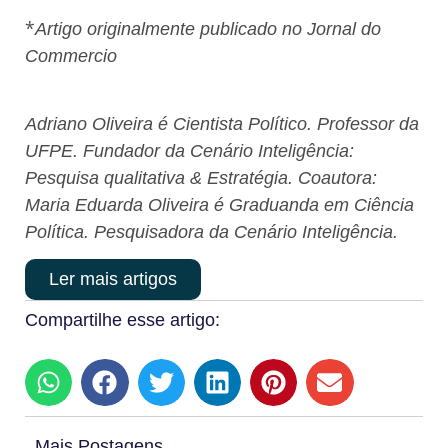
*
Artigo originalmente publicado no Jornal do
Commercio
Adriano Oliveira é Cientista Político. Professor da
UFPE. Fundador da Cenário Inteligência:
Pesquisa qualitativa & Estratégia. Coautora:
Maria Eduarda Oliveira é Graduanda em Ciência
Política. Pesquisadora da Cenário Inteligência.
Ler mais artigos
Compartilhe esse artigo:
Mais Postagens