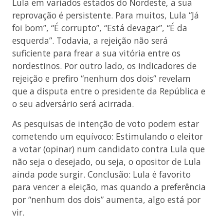
Lula em variados estados do Nordeste, a sua
reprovação é persistente. Para muitos, Lula “Já
foi bom”, “É corrupto”, “Está devagar”, “É da
esquerda”. Todavia, a rejeição não será
suficiente para frear a sua vitória entre os
nordestinos. Por outro lado, os indicadores de
rejeição e prefiro “nenhum dos dois” revelam
que a disputa entre o presidente da República e
o seu adversário será acirrada.
As pesquisas de intenção de voto podem estar
cometendo um equívoco: Estimulando o eleitor
a votar (opinar) num candidato contra Lula que
não seja o desejado, ou seja, o opositor de Lula
ainda pode surgir. Conclusão: Lula é favorito
para vencer a eleição, mas quando a preferência
por “nenhum dos dois” aumenta, algo está por
vir.