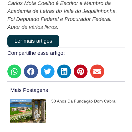
Carlos Mota Coelho é Escritor e Membro da
Academia de Letras do Vale do Jequitinhonha.
Foi Deputado Federal e Procurador Federal.
Autor de vários livros.
Ler mais artigos
Compartilhe esse artigo:
Mais Postagens
50 Anos Da Fundação Dom Cabral