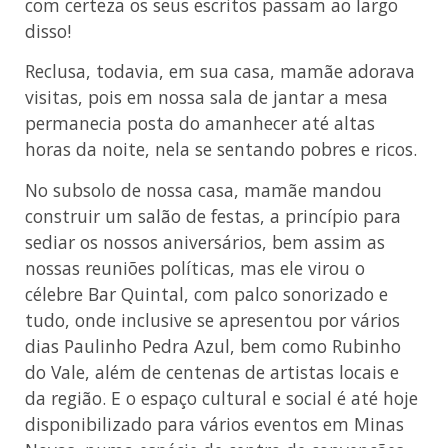
com certeza os seus escritos passam ao largo
disso!
Reclusa, todavia, em sua casa, mamãe adorava
visitas, pois em nossa sala de jantar a mesa
permanecia posta do amanhecer até altas
horas da noite, nela se sentando pobres e ricos.
No subsolo de nossa casa, mamãe mandou
construir um salão de festas, a princípio para
sediar os nossos aniversários, bem assim as
nossas reuniões políticas, mas ele virou o
célebre Bar Quintal, com palco sonorizado e
tudo, onde inclusive se apresentou por vários
dias Paulinho Pedra Azul, bem como Rubinho
do Vale, além de centenas de artistas locais e
da região. E o espaço cultural e social é até hoje
disponibilizado para vários eventos em Minas