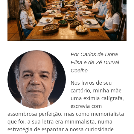
Por Carlos de Dona
Elisa e de Zé Durval
Coelho
Nos livros de seu
cartório, minha mãe,
uma exímia calígrafa,
escrevia com
assombrosa perfeição, mas como memorialista
que foi, a sua letra era minimalista, numa
estratégia de espantar a nossa curiosidade