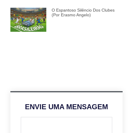
O Espantoso Silêncio Dos Clubes
(por Erasmo Angelo)
ENVIE UMA MENSAGEM