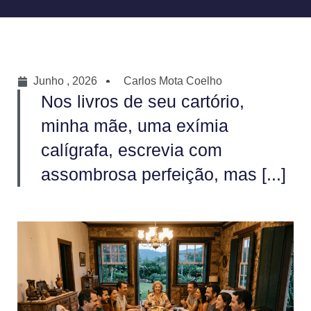
Junho , 2026
Carlos Mota Coelho
Nos livros de seu cartório,
minha mãe, uma exímia
calígrafa, escrevia com
assombrosa perfeição, mas [...]