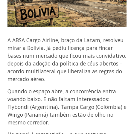
A ABSA Cargo Airline, braço da Latam, resolveu
mirar a Bolívia. Já pediu licença para fincar
bases num mercado que ficou mais convidativo,
depois da adoção da política de céus abertos –
acordo multilateral que liberaliza as regras do
mercado aéreo.
Quando o espaço abre, a concorrência entra
voando baixo. E não faltam interessados:
Flybondi (Argentina), Tampa Cargo (Colômbia) e
Wingo (Panamá) também estão de olho no
mesmo corredor.