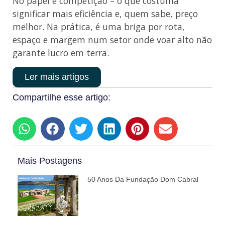
No papel é competição – o que costuma
significar mais eficiência e, quem sabe, preço
melhor. Na prática, é uma briga por rota,
espaço e margem num setor onde voar alto não
garante lucro em terra.
Ler mais artigos
Compartilhe esse artigo:
Mais Postagens
50 Anos Da Fundação Dom Cabral