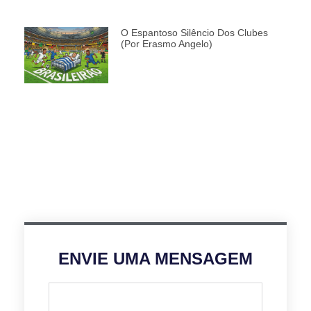
O Espantoso Silêncio Dos Clubes
(por Erasmo Angelo)
ENVIE UMA MENSAGEM