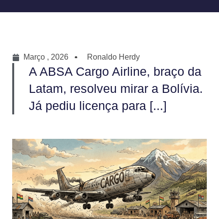
Março , 2026
Ronaldo Herdy
A ABSA Cargo Airline, braço da
Latam, resolveu mirar a Bolívia.
Já pediu licença para [...]