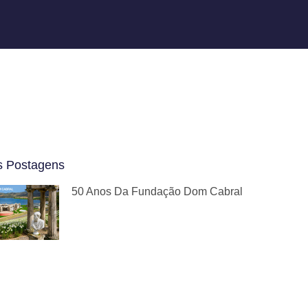
s Postagens
50 Anos Da Fundação Dom Cabral