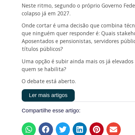
Neste ritmo, segundo o próprio Governo Fede
colapso já em 2027.
Onde cortar é uma decisão que combina técni
que ninguém quer responder é: Quais stakehol
Aposentados e pensionistas, servidores públi
títulos públicos?
Uma opção é subir ainda mais os já elevado
quem se habilita?
O debate está aberto.
Ler mais artigos
Compartilhe esse artigo: