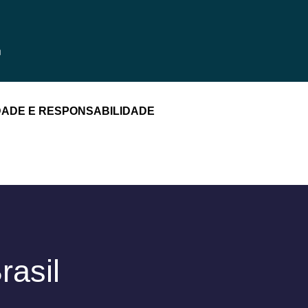
DADE E RESPONSABILIDADE
rasil