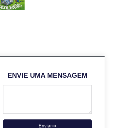
ENVIE UMA MENSAGEM
Enviar