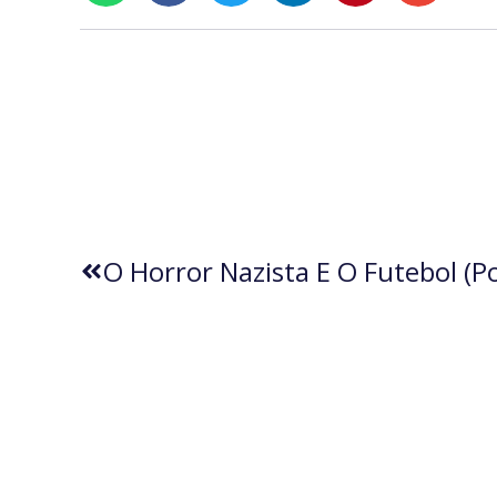
O Horror Nazista E O Futebol (p