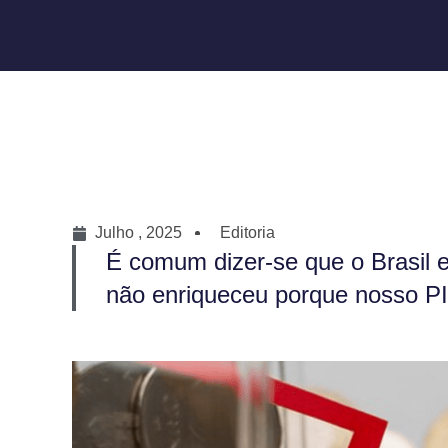
Julho , 2025
Editoria
É comum dizer-se que o Brasil 
não enriqueceu porque nosso PIB