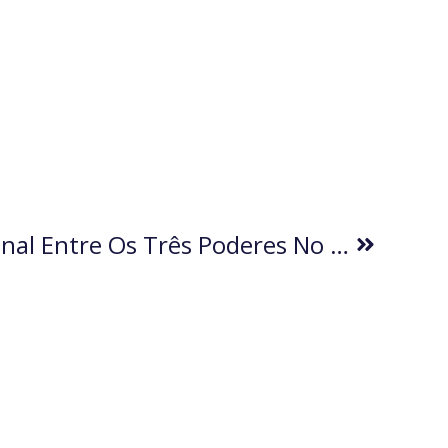
O Impasse Institucional Entre Os Três Poderes No Brasil