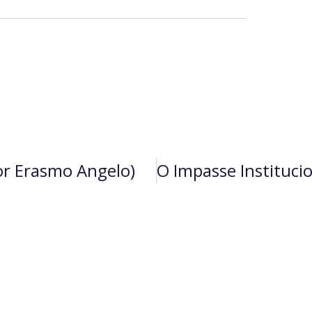
or Erasmo Angelo)