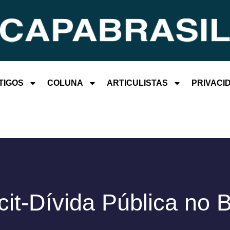
TIGOS
COLUNA
ARTICULISTAS
PRIVACI
cit-Dívida Pública no B