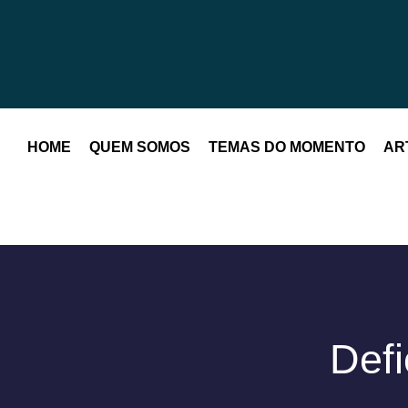
HOME
QUEM SOMOS
TEMAS DO MOMENTO
AR
Defi