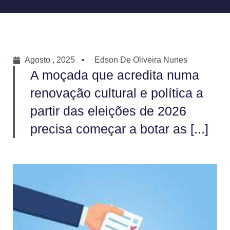
Agosto , 2025
Edson De Oliveira Nunes
A moçada que acredita numa
renovação cultural e política a
partir das eleições de 2026
precisa começar a botar as [...]