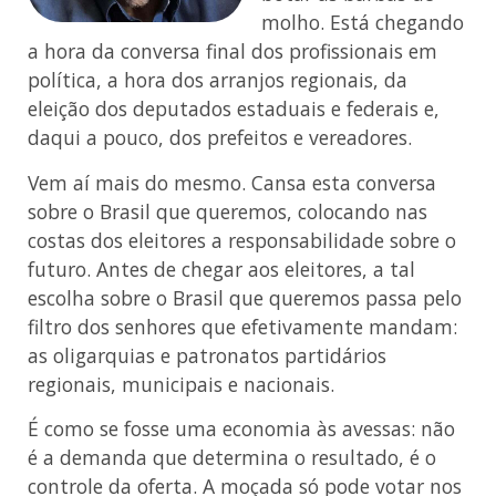
molho. Está chegando
a hora da conversa final dos profissionais em
política, a hora dos arranjos regionais, da
eleição dos deputados estaduais e federais e,
daqui a pouco, dos prefeitos e vereadores.
Vem aí mais do mesmo. Cansa esta conversa
sobre o Brasil que queremos, colocando nas
costas dos eleitores a responsabilidade sobre o
futuro. Antes de chegar aos eleitores, a tal
escolha sobre o Brasil que queremos passa pelo
filtro dos senhores que efetivamente mandam:
as oligarquias e patronatos partidários
regionais, municipais e nacionais.
É como se fosse uma economia às avessas: não
é a demanda que determina o resultado, é o
controle da oferta. A moçada só pode votar nos