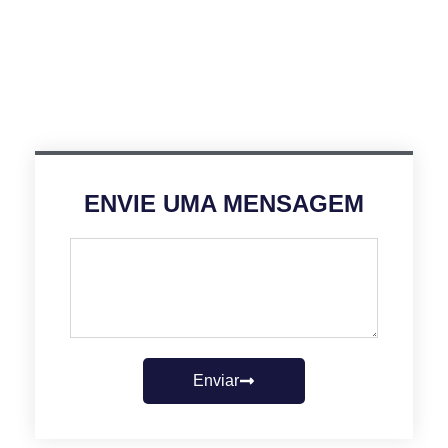
ENVIE UMA MENSAGEM
Enviar