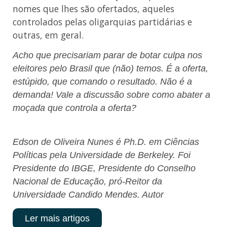
nomes que lhes são ofertados, aqueles
controlados pelas oligarquias partidárias e
outras, em geral.
Acho que precisariam parar de botar culpa nos
eleitores pelo Brasil que (não) temos. É a oferta,
estúpido, que comando o resultado. Não é a
demanda! Vale a discussão sobre como abater a
moçada que controla a oferta?
Edson de Oliveira Nunes é Ph.D. em Ciências
Políticas pela Universidade de Berkeley. Foi
Presidente do IBGE, Presidente do Conselho
Nacional de Educação, pró-Reitor da
Universidade Candido Mendes. Autor
Ler mais artigos