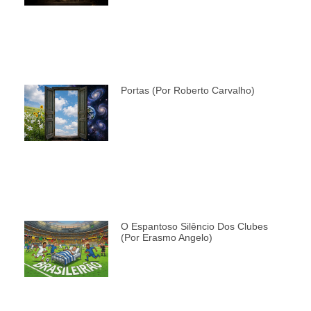
Portas (por Roberto Carvalho)
O Espantoso Silêncio Dos Clubes
(por Erasmo Angelo)