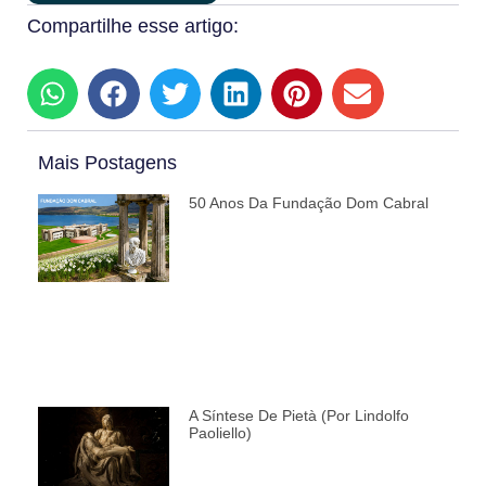
Compartilhe esse artigo:
Mais Postagens
50 Anos Da Fundação Dom Cabral
A Síntese De Pietà (por Lindolfo
Paoliello)