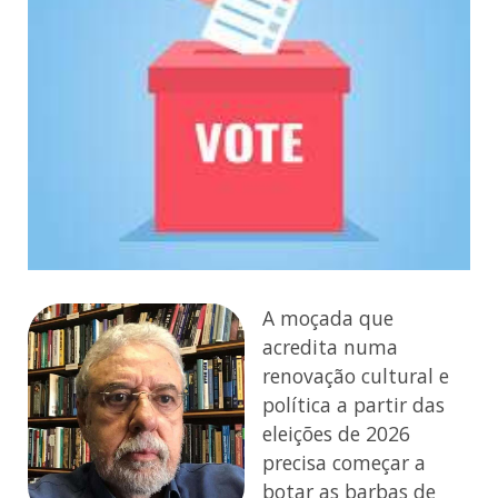
A moçada que
acredita numa
renovação cultural e
política a partir das
eleições de 2026
precisa começar a
botar as barbas de