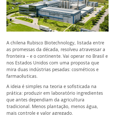
A chilena Rubisco Biotechnology, listada entre
as promessas da década, resolveu atravessar a
fronteira – e o continente. Vai operar no Brasil e
nos Estados Unidos com uma proposta que
mira duas indústrias pesadas: cosméticos e
farmacêuticas.
A ideia é simples na teoria e sofisticada na
prática: produzir em laboratório ingredientes
que antes dependiam da agricultura
tradicional. Menos plantação, menos água,
mais controle e valor agregado.