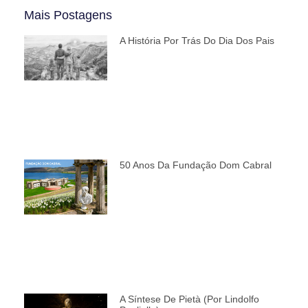
Mais Postagens
A História Por Trás Do Dia Dos Pais
50 Anos Da Fundação Dom Cabral
A Síntese De Pietà (por Lindolfo