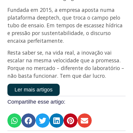
Fundada em 2015, a empresa aposta numa
plataforma deeptech, que troca o campo pelo
tubo de ensaio. Em tempos de escassez hídrica
e pressão por sustentabilidade, o discurso
encaixa perfeitamente.
Resta saber se, na vida real, a inovação vai
escalar na mesma velocidade que a promessa.
Porque no mercado – diferente do laboratório –
não basta funcionar. Tem que dar lucro.
Ler mais artigos
Compartilhe esse artigo: