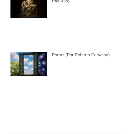
Paoliello)
Portas (por Roberto Carvalho)