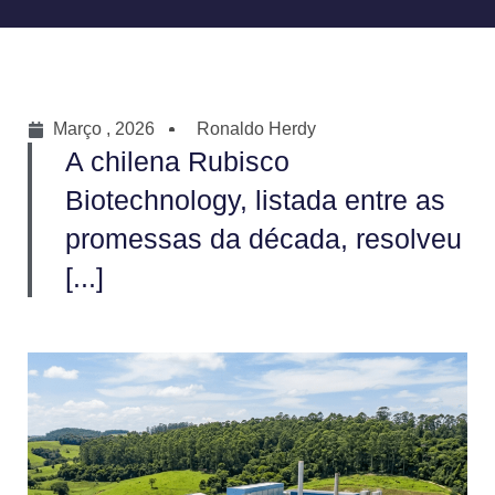
Março , 2026
Ronaldo Herdy
A chilena Rubisco
Biotechnology, listada entre as
promessas da década, resolveu
[...]