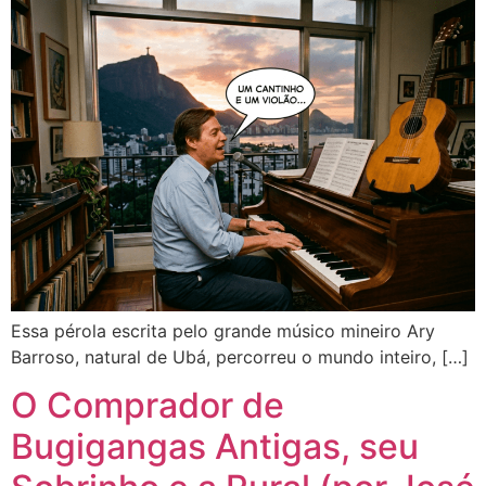
Essa pérola escrita pelo grande músico mineiro Ary
Barroso, natural de Ubá, percorreu o mundo inteiro, […]
O Comprador de
Bugigangas Antigas, seu