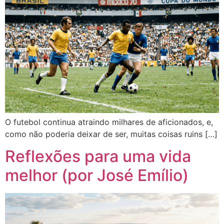
O futebol continua atraindo milhares de aficionados, e,
como não poderia deixar de ser, muitas coisas ruins […]
Reflexões para uma vida
melhor (por José Emílio)