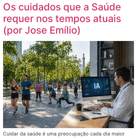
Os cuidados que a Saúde
requer nos tempos atuais
(por Jose Emílio)
Cuidar da saúde é uma preocupação cada dia maior