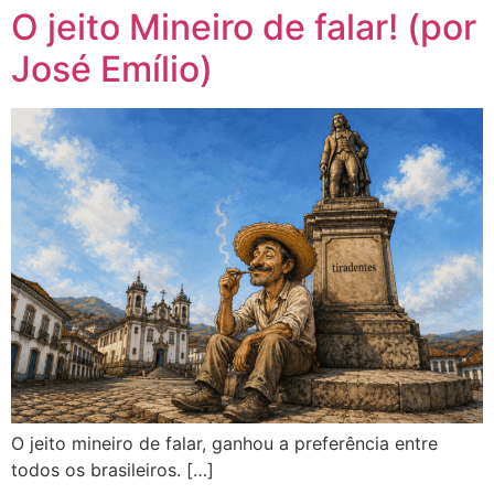
O jeito Mineiro de falar! (por
José Emílio)
O jeito mineiro de falar, ganhou a preferência entre
todos os brasileiros. […]