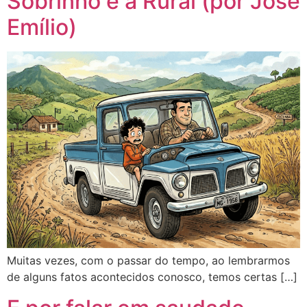
Sobrinho e a Rural (por José
Emílio)
Muitas vezes, com o passar do tempo, ao lembrarmos
de alguns fatos acontecidos conosco, temos certas […]