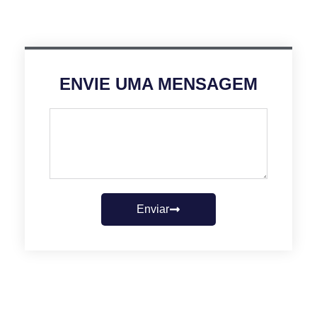
ENVIE UMA MENSAGEM
Enviar