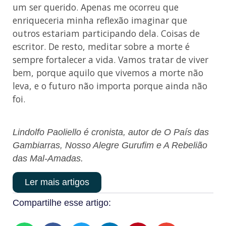
um ser querido. Apenas me ocorreu que
enriqueceria minha reflexão imaginar que
outros estariam participando dela. Coisas de
escritor. De resto, meditar sobre a morte é
sempre fortalecer a vida. Vamos tratar de viver
bem, porque aquilo que vivemos a morte não
leva, e o futuro não importa porque ainda não
foi.
Lindolfo Paoliello é cronista, autor de O País das
Gambiarras, Nosso Alegre Gurufim e A Rebelião
das Mal-Amadas.
Ler mais artigos
Compartilhe esse artigo: