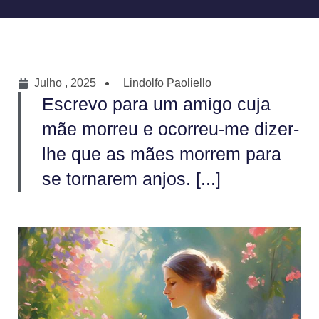
Julho , 2025
Lindolfo Paoliello
Escrevo para um amigo cuja
mãe morreu e ocorreu-me dizer-
lhe que as mães morrem para
se tornarem anjos. [...]