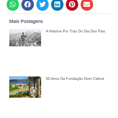
Mais Postagens
A História Por Trás Do Dia Dos Pais
50 Anos Da Fundação Dom Cabral