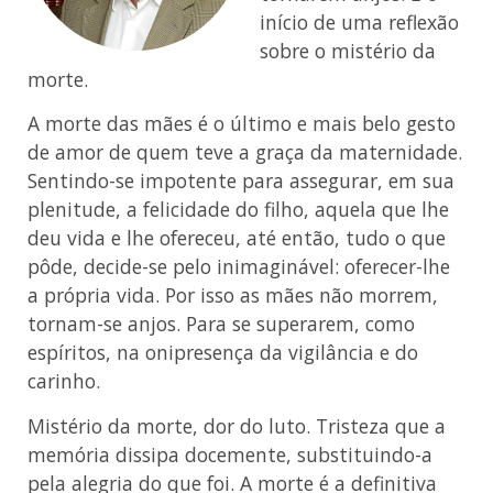
início de uma reflexão
sobre o mistério da
morte.
A morte das mães é o último e mais belo gesto
de amor de quem teve a graça da maternidade.
Sentindo-se impotente para assegurar, em sua
plenitude, a felicidade do filho, aquela que lhe
deu vida e lhe ofereceu, até então, tudo o que
pôde, decide-se pelo inimaginável: oferecer-lhe
a própria vida. Por isso as mães não morrem,
tornam-se anjos. Para se superarem, como
espíritos, na onipresença da vigilância e do
carinho.
Mistério da morte, dor do luto. Tristeza que a
memória dissipa docemente, substituindo-a
pela alegria do que foi. A morte é a definitiva