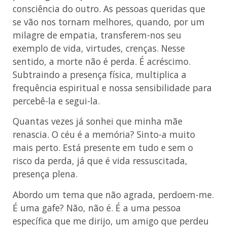
consciência do outro. As pessoas queridas que
se vão nos tornam melhores, quando, por um
milagre de empatia, transferem-nos seu
exemplo de vida, virtudes, crenças. Nesse
sentido, a morte não é perda. É acréscimo.
Subtraindo a presença física, multiplica a
frequência espiritual e nossa sensibilidade para
percebê-la e segui-la.
Quantas vezes já sonhei que minha mãe
renascia. O céu é a memória? Sinto-a muito
mais perto. Está presente em tudo e sem o
risco da perda, já que é vida ressuscitada,
presença plena.
Abordo um tema que não agrada, perdoem-me.
É uma gafe? Não, não é. É a uma pessoa
específica que me dirijo, um amigo que perdeu