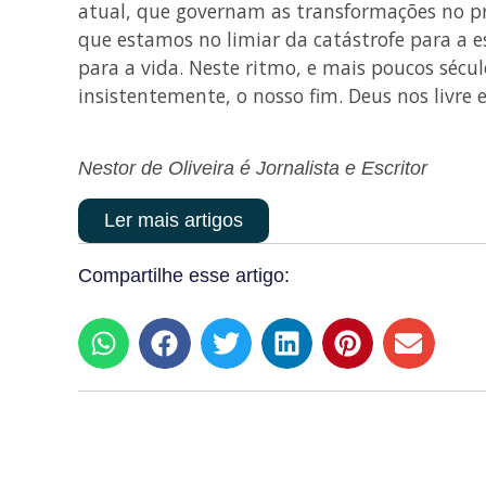
atual, que governam as transformações no pre
que estamos no limiar da catástrofe para a 
para a vida. Neste ritmo, e mais poucos séc
insistentemente, o nosso fim. Deus nos livre 
Nestor de Oliveira é Jornalista e Escritor
Ler mais artigos
Compartilhe esse artigo: