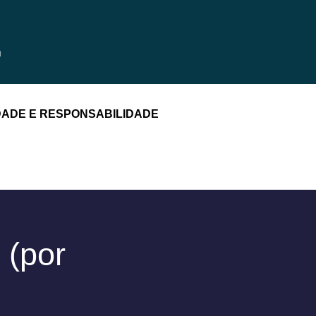
DADE E RESPONSABILIDADE
 (por