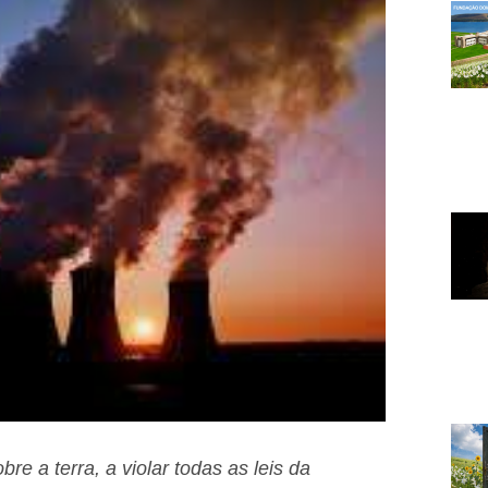
e a terra, a violar todas as leis da