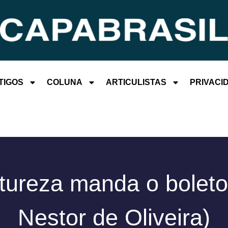
TIGOS
COLUNA
ARTICULISTAS
PRIVACI
tureza manda o boleto
Nestor de Oliveira)