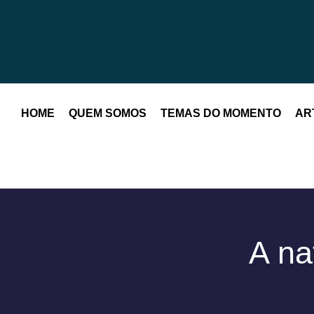
HOME
QUEM SOMOS
TEMAS DO MOMENTO
AR
A na