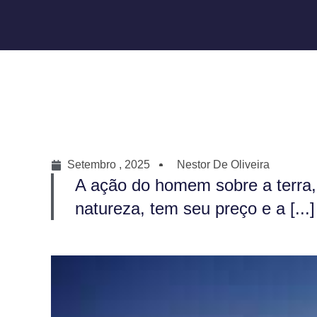
Setembro , 2025
Nestor De Oliveira
A ação do homem sobre a terra, a
natureza, tem seu preço e a [...]