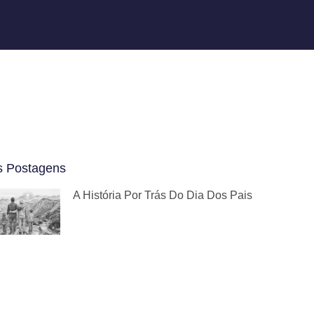
s Postagens
A História Por Trás Do Dia Dos Pais