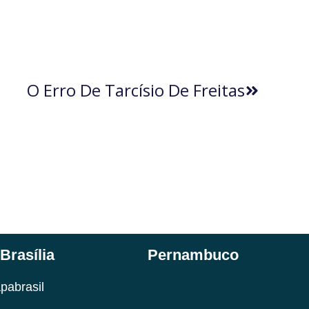
O Erro De Tarcísio De Freitas
Brasília
Pernambuco
pabrasil