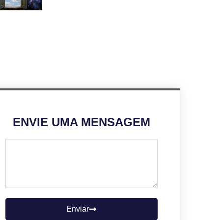
ENVIE UMA MENSAGEM
Enviar