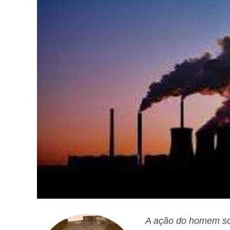
A ação do homem sobr