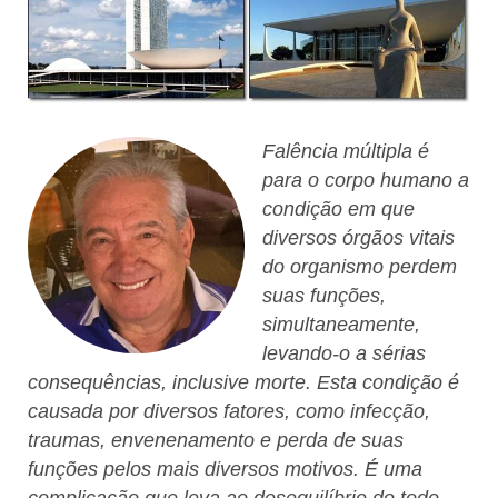
Falência múltipla é
para o corpo humano a
condição em que
diversos órgãos vitais
do organismo perdem
suas funções,
simultaneamente,
levando-o a sérias
consequências, inclusive morte. Esta condição é
causada por diversos fatores, como infecção,
traumas, envenenamento e perda de suas
funções pelos mais diversos motivos. É uma