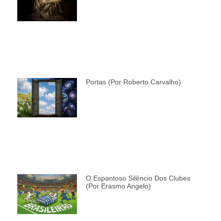
Portas (por Roberto Carvalho)
O Espantoso Silêncio Dos Clubes
(por Erasmo Angelo)