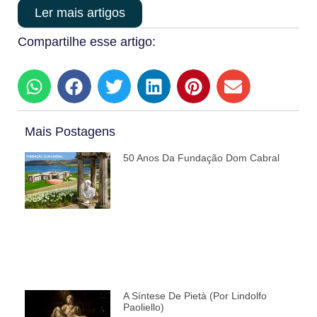
Ler mais artigos
Compartilhe esse artigo:
Mais Postagens
50 Anos Da Fundação Dom Cabral
A Síntese De Pietà (por Lindolfo
Paoliello)