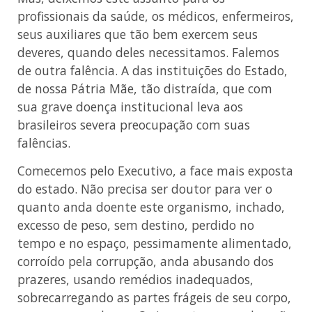
profissionais da saúde, os médicos, enfermeiros,
seus auxiliares que tão bem exercem seus
deveres, quando deles necessitamos. Falemos
de outra falência. A das instituições do Estado,
de nossa Pátria Mãe, tão distraída, que com
sua grave doença institucional leva aos
brasileiros severa preocupação com suas
falências.
Comecemos pelo Executivo, a face mais exposta
do estado. Não precisa ser doutor para ver o
quanto anda doente este organismo, inchado,
excesso de peso, sem destino, perdido no
tempo e no espaço, pessimamente alimentado,
corroído pela corrupção, anda abusando dos
prazeres, usando remédios inadequados,
sobrecarregando as partes frágeis de seu corpo,