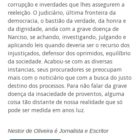
corrupção e inverdades que lhes assegurem a
reeleição. O judiciário, última fronteira da
democracia, o bastião da verdade, da honra e
da dignidade, anda com a grave doença de
Narciso, se achando, investigando, julgando e
aplicando leis quando deveria ser o recurso dos
injustiçados, defensor dos oprimidos, equilíbrio
da sociedade. Acabou-se com as diversas
instancias, seus procuradores se preocupam
mais com o noticiário que com a busca do justo
destino dos processos. Para não falar da grave
doença da insaciedade de proventos, alguma
coisa tão distante de nossa realidade que só
pode ser medida em anos luz.
Nestor de Oliveira é Jornalista e Escritor