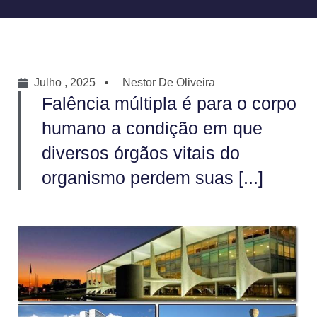
Julho , 2025
Nestor De Oliveira
Falência múltipla é para o corpo
humano a condição em que
diversos órgãos vitais do
organismo perdem suas [...]