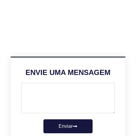
ENVIE UMA MENSAGEM
Enviar