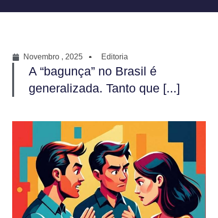
Novembro , 2025
Editoria
A “bagunça” no Brasil é
generalizada. Tanto que [...]