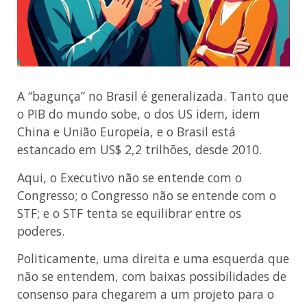
A “bagunça” no Brasil é generalizada. Tanto que
o PIB do mundo sobe, o dos US idem, idem
China e União Europeia, e o Brasil está
estancado em US$ 2,2 trilhões, desde 2010.
Aqui, o Executivo não se entende com o
Congresso; o Congresso não se entende com o
STF; e o STF tenta se equilibrar entre os
poderes.
Politicamente, uma direita e uma esquerda que
não se entendem, com baixas possibilidades de
consenso para chegarem a um projeto para o