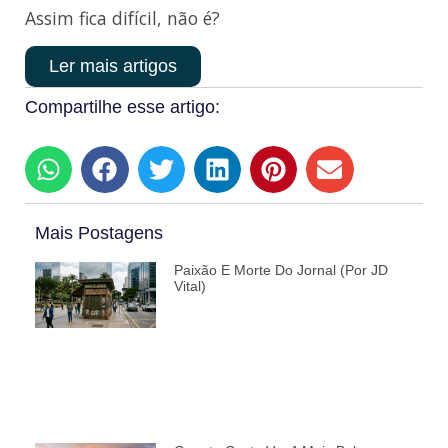
Assim fica difícil, não é?
Ler mais artigos
Compartilhe esse artigo:
Mais Postagens
Paixão E Morte Do Jornal (por JD
Vital)