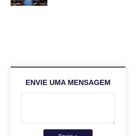
ENVIE UMA MENSAGEM