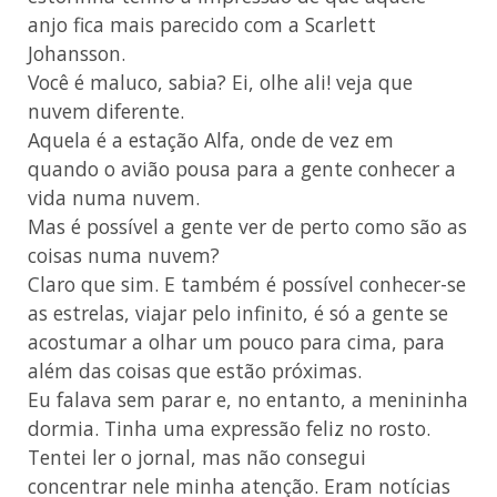
anjo fica mais parecido com a Scarlett
Johansson.
Você é maluco, sabia? Ei, olhe ali! veja que
nuvem diferente.
Aquela é a estação Alfa, onde de vez em
quando o avião pousa para a gente conhecer a
vida numa nuvem.
Mas é possível a gente ver de perto como são as
coisas numa nuvem?
Claro que sim. E também é possível conhecer-se
as estrelas, viajar pelo infinito, é só a gente se
acostumar a olhar um pouco para cima, para
além das coisas que estão próximas.
Eu falava sem parar e, no entanto, a menininha
dormia. Tinha uma expressão feliz no rosto.
Tentei ler o jornal, mas não consegui
concentrar nele minha atenção. Eram notícias