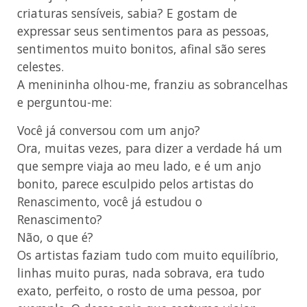
criaturas sensíveis, sabia? E gostam de
expressar seus sentimentos para as pessoas,
sentimentos muito bonitos, afinal são seres
celestes.
A menininha olhou-me, franziu as sobrancelhas
e perguntou-me:
Você já conversou com um anjo?
Ora, muitas vezes, para dizer a verdade há um
que sempre viaja ao meu lado, e é um anjo
bonito, parece esculpido pelos artistas do
Renascimento, você já estudou o
Renascimento?
Não, o que é?
Os artistas faziam tudo com muito equilíbrio,
linhas muito puras, nada sobrava, era tudo
exato, perfeito, o rosto de uma pessoa, por