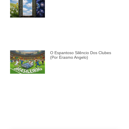
O Espantoso Silêncio Dos Clubes
(por Erasmo Angelo)