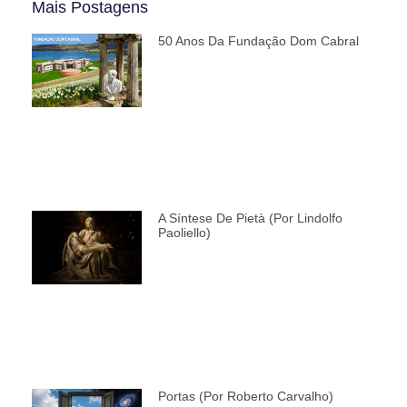
Mais Postagens
50 Anos Da Fundação Dom Cabral
A Síntese De Pietà (por Lindolfo
Paoliello)
Portas (por Roberto Carvalho)