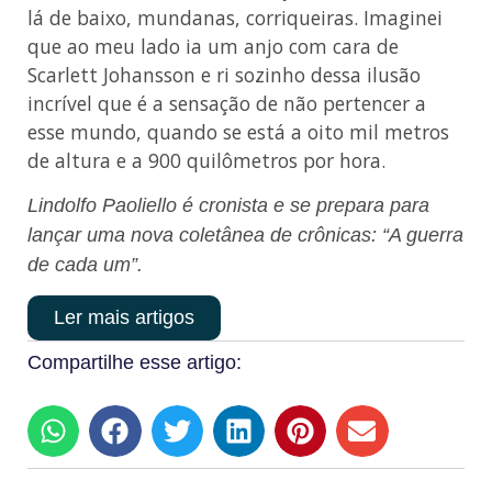
lá de baixo, mundanas, corriqueiras. Imaginei
que ao meu lado ia um anjo com cara de
Scarlett Johansson e ri sozinho dessa ilusão
incrível que é a sensação de não pertencer a
esse mundo, quando se está a oito mil metros
de altura e a 900 quilômetros por hora.
Lindolfo Paoliello é cronista e se prepara para
lançar uma nova coletânea de crônicas: “A guerra
de cada um”.
Ler mais artigos
Compartilhe esse artigo: