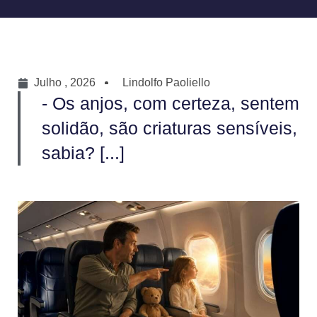
Julho , 2026
Lindolfo Paoliello
- Os anjos, com certeza, sentem
solidão, são criaturas sensíveis,
sabia? [...]