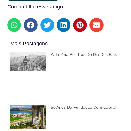
Compartilhe esse artigo:
Mais Postagens
A História Por Trás Do Dia Dos Pais
50 Anos Da Fundação Dom Cabral