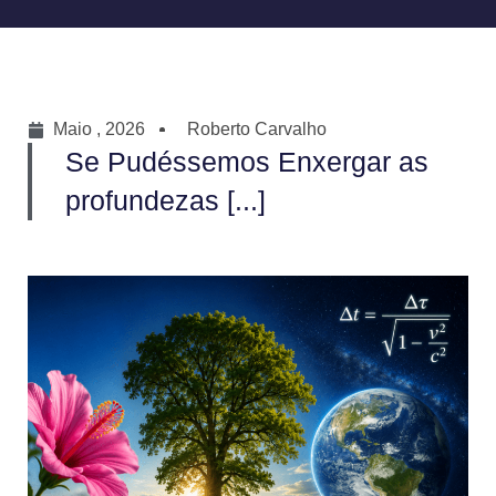
Maio , 2026
Roberto Carvalho
Se Pudéssemos Enxergar as
profundezas [...]