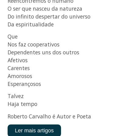
Reencontremos o humano
O ser que nasceu da natureza
Do infinito despertar do universo
Da espiritualidade
Que
Nos faz cooperativos
Dependentes uns dos outros
Afetivos
Carentes
Amorosos
Esperançosos
Talvez
Haja tempo
Roberto Carvalho é Autor e Poeta
Ler mais artigos