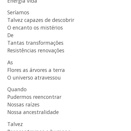
Energia vida
Seríamos
Talvez capazes de descobrir
O encanto os mistérios
De
Tantas transformações
Resistências renovações
As
Flores as árvores a terra
O universo atravessou
Quando
Pudermos reencontrar
Nossas raízes
Nossa ancestralidade
Talvez