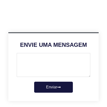
ENVIE UMA MENSAGEM
Enviar