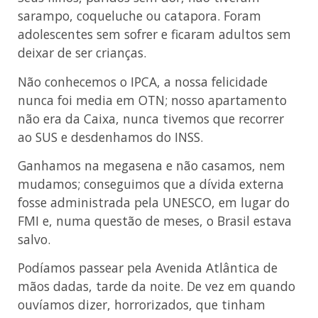
sarampo, coqueluche ou catapora. Foram
adolescentes sem sofrer e ficaram adultos sem
deixar de ser crianças.
Não conhecemos o IPCA, a nossa felicidade
nunca foi media em OTN; nosso apartamento
não era da Caixa, nunca tivemos que recorrer
ao SUS e desdenhamos do INSS.
Ganhamos na megasena e não casamos, nem
mudamos; conseguimos que a dívida externa
fosse administrada pela UNESCO, em lugar do
FMI e, numa questão de meses, o Brasil estava
salvo.
Podíamos passear pela Avenida Atlântica de
mãos dadas, tarde da noite. De vez em quando
ouvíamos dizer, horrorizados, que tinham