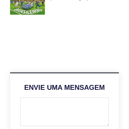
ENVIE UMA MENSAGEM