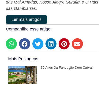
das Mal Amadas, Nosso Alegre Gurufim e O País
das Gambiarras.
Ler mais artigos
Compartilhe esse artigo:
Mais Postagens
50 Anos Da Fundação Dom Cabral