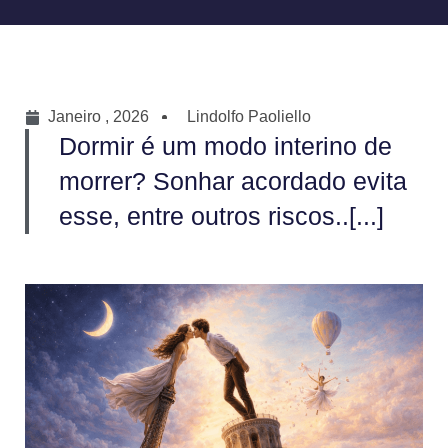
Janeiro , 2026
Lindolfo Paoliello
Dormir é um modo interino de
morrer? Sonhar acordado evita
esse, entre outros riscos..[...]