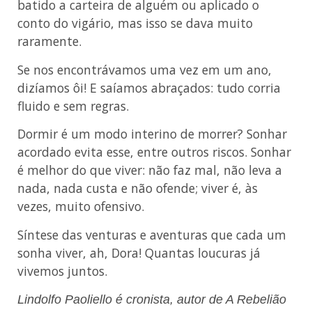
batido a carteira de alguém ou aplicado o
conto do vigário, mas isso se dava muito
raramente.
Se nos encontrávamos uma vez em um ano,
dizíamos ôi! E saíamos abraçados: tudo corria
fluido e sem regras.
Dormir é um modo interino de morrer? Sonhar
acordado evita esse, entre outros riscos. Sonhar
é melhor do que viver: não faz mal, não leva a
nada, nada custa e não ofende; viver é, às
vezes, muito ofensivo.
Síntese das venturas e aventuras que cada um
sonha viver, ah, Dora! Quantas loucuras já
vivemos juntos.
Lindolfo Paoliello é cronista, autor de A Rebelião